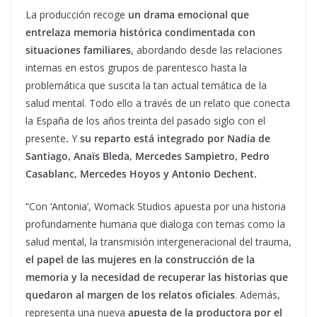
La producción recoge
un drama emocional que
entrelaza memoria histórica condimentada con
situaciones familiares
, abordando desde las relaciones
internas en estos grupos de parentesco hasta la
problemática que suscita la tan actual temática de la
salud mental. Todo ello a través de un relato que conecta
la España de los años treinta del pasado siglo con el
presente
.
Y
su reparto está
integrado por
Nadia de
Santiago, Anaïs Bleda, Mercedes Sampietro, Pedro
Casablanc, Mercedes Hoyos y Antonio Dechent.
“Con ‘Antonia’, Womack Studios apuesta por una historia
profundamente humana que dialoga con temas como la
salud mental, la transmisión intergeneracional del trauma,
el papel de las mujeres en la construcción de la
memoria y la necesidad de recuperar las historias que
quedaron al margen de los relatos oficiales
. Además,
representa una nueva
apuesta de la productora por el