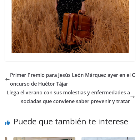
Primer Premio para Jesús León Márquez ayer en el C
oncurso de Huétor Tájar
Llega el verano con sus molestias y enfermedades a
sociadas que conviene saber prevenir y tratar
Puede que también te interese