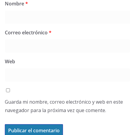
Nombre
*
Correo electrónico
*
Web
Guarda mi nombre, correo electrónico y web en este
navegador para la próxima vez que comente.