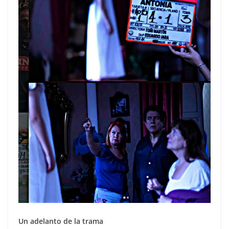
Un adelanto de la trama