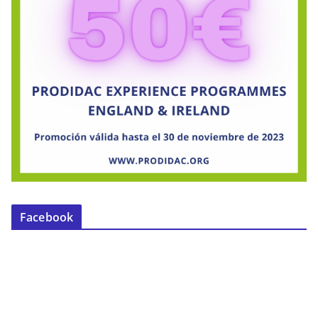
Facebook