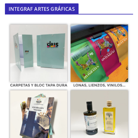
INTEGRAF ARTES GRÁFICAS