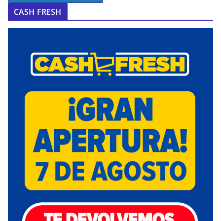
CASH FRESH