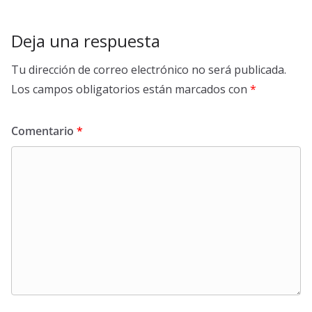
Deja una respuesta
Tu dirección de correo electrónico no será publicada.
Los campos obligatorios están marcados con
*
Comentario
*