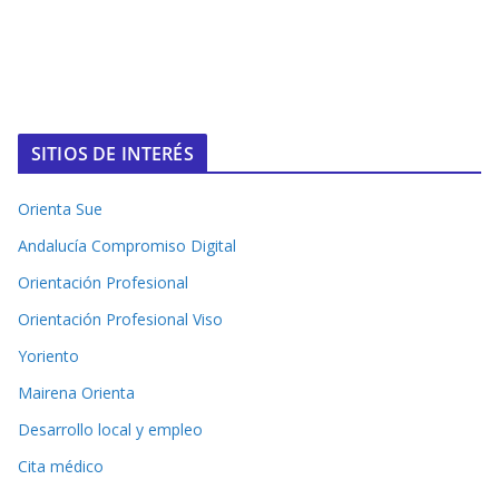
SITIOS DE INTERÉS
Orienta Sue
Andalucía Compromiso Digital
Orientación Profesional
Orientación Profesional Viso
Yoriento
Mairena Orienta
Desarrollo local y empleo
Cita médico