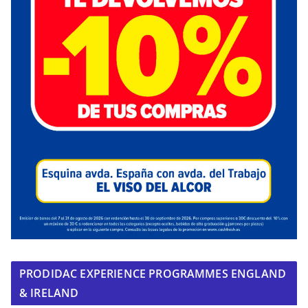
PRODIDAC EXPERIENCE PROGRAMMES ENGLAND
& IRELAND