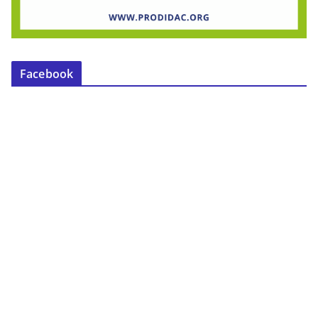
Facebook