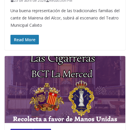
23 de abril de 2026
Redacción PM
Una buena representación de las tradicionales familias del
cante de Mairena del Alcor, subirá al escenario del Teatro
Municipal Calixto
Read More