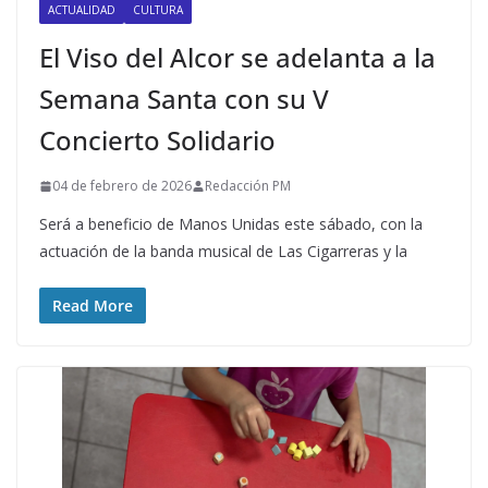
ACTUALIDAD
CULTURA
El Viso del Alcor se adelanta a la
Semana Santa con su V
Concierto Solidario
04 de febrero de 2026
Redacción PM
Será a beneficio de Manos Unidas este sábado, con la
actuación de la banda musical de Las Cigarreras y la
Read More