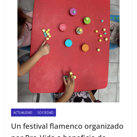
ACTUALIDAD
SOCIEDAD
Un festival flamenco organizado