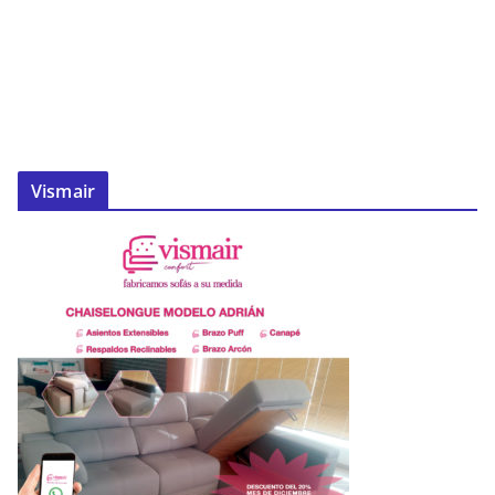
Vismair