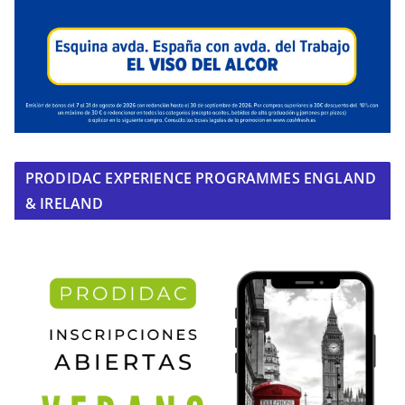
PRODIDAC EXPERIENCE PROGRAMMES ENGLAND
& IRELAND