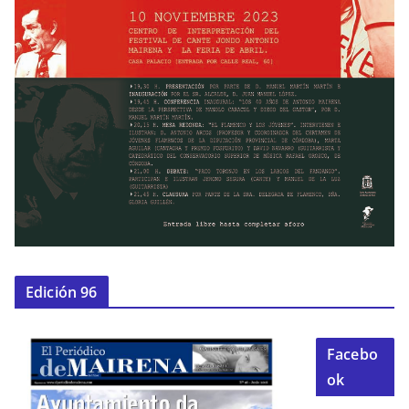
Edición 96
Facebo
ok