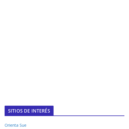
SITIOS DE INTERÉS
Orienta Sue