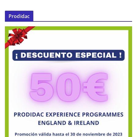
Prodidac