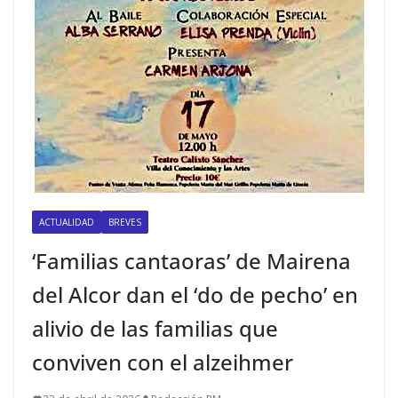
ACTUALIDAD
BREVES
‘Familias cantaoras’ de Mairena
del Alcor dan el ‘do de pecho’ en
alivio de las familias que
conviven con el alzeihmer