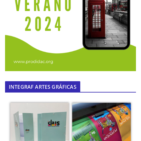
INTEGRAF ARTES GRÁFICAS