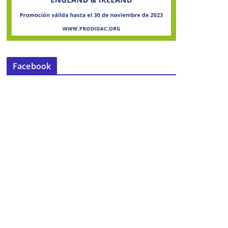
Facebook