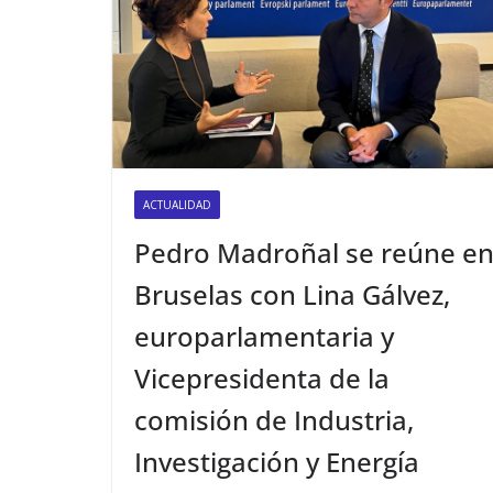
ACTUALIDAD
Pedro Madroñal se reúne e
Bruselas con Lina Gálvez,
europarlamentaria y
Vicepresidenta de la
comisión de Industria,
Investigación y Energía