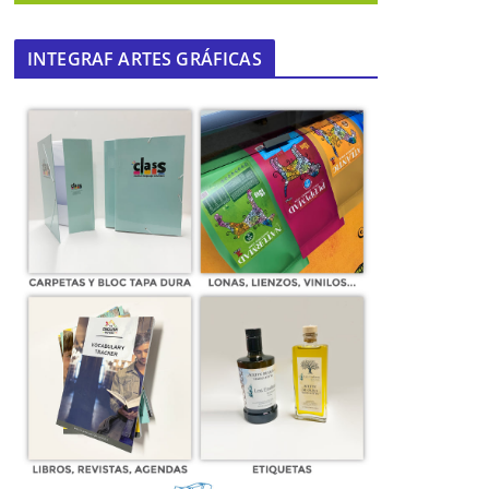
INTEGRAF ARTES GRÁFICAS