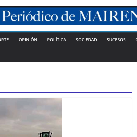
ORTE
OPINIÓN
POLÍTICA
SOCIEDAD
SUCESOS