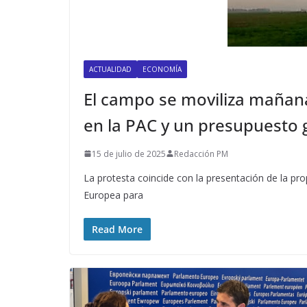
ACTUALIDAD
ECONOMÍA
El campo se moviliza mañana
en la PAC y un presupuesto 
15 de julio de 2025
Redacción PM
La protesta coincide con la presentación de la pro
Europea para
Read More