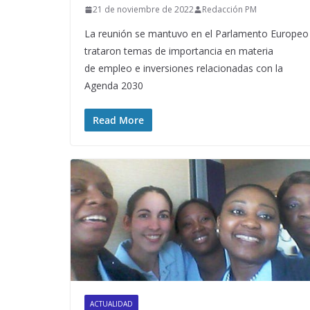
21 de noviembre de 2022
Redacción PM
La reunión se mantuvo en el Parlamento Europeo
trataron temas de importancia en materia
de empleo e inversiones relacionadas con la
Agenda 2030
Read More
ACTUALIDAD