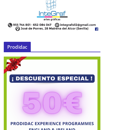
Prodidac