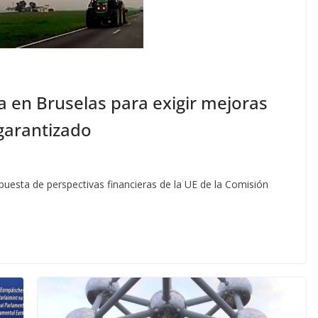
 en Bruselas para exigir mejoras
garantizado
puesta de perspectivas financieras de la UE de la Comisión