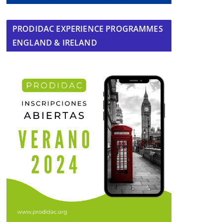
PRODIDAC EXPERIENCE PROGRAMMES
ENGLAND & IRELAND