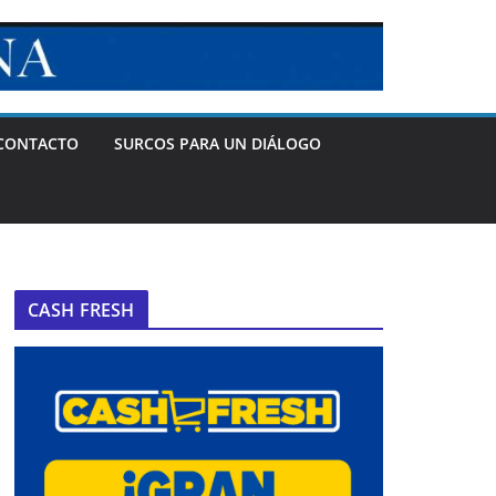
CONTACTO
SURCOS PARA UN DIÁLOGO
CASH FRESH