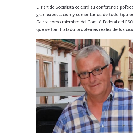
El Partido Socialista celebró su conferencia polít
gran expectación y comentarios de todo tipo en
Gavira como miembro del Comité Federal del PSOE.
que se han tratado problemas reales de los ciu