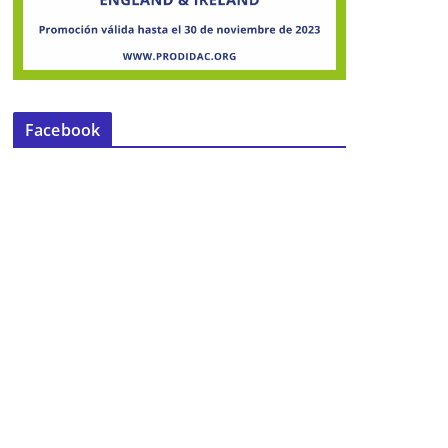
Facebook