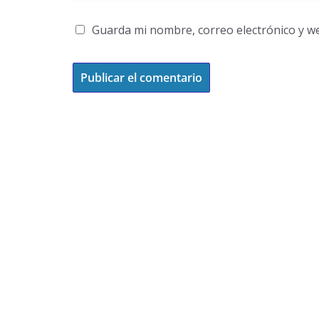
Guarda mi nombre, correo electrónico y w