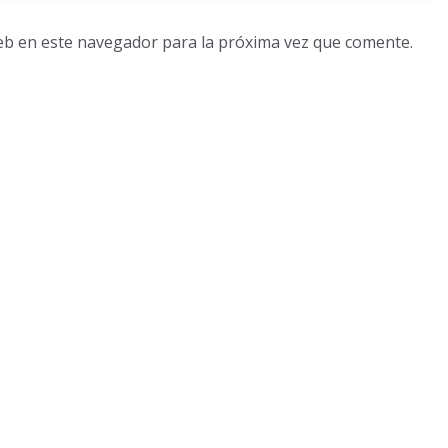
eb en este navegador para la próxima vez que comente.