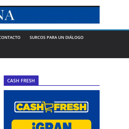
CONTACTO
SURCOS PARA UN DIÁLOGO
CASH FRESH