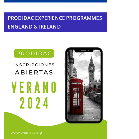
PRODIDAC EXPERIENCE PROGRAMMES
ENGLAND & IRELAND