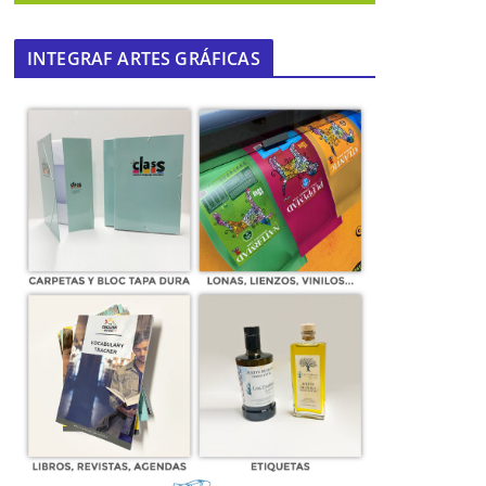
INTEGRAF ARTES GRÁFICAS