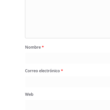
Nombre
*
Correo electrónico
*
Web