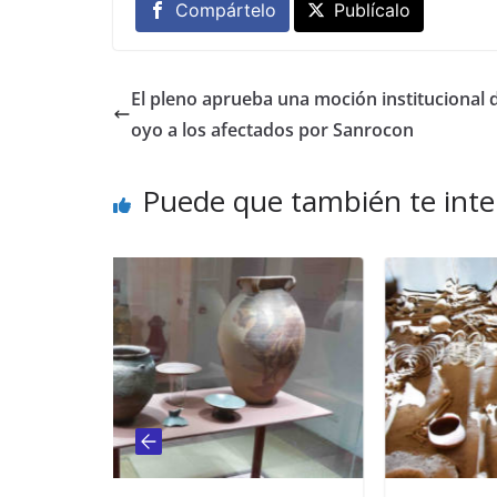
Compártelo
Publícalo
El pleno aprueba una moción institucional 
oyo a los afectados por Sanrocon
Puede que también te inte