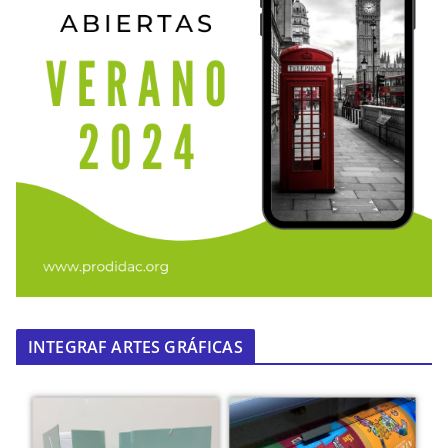
INTEGRAF ARTES GRÁFICAS