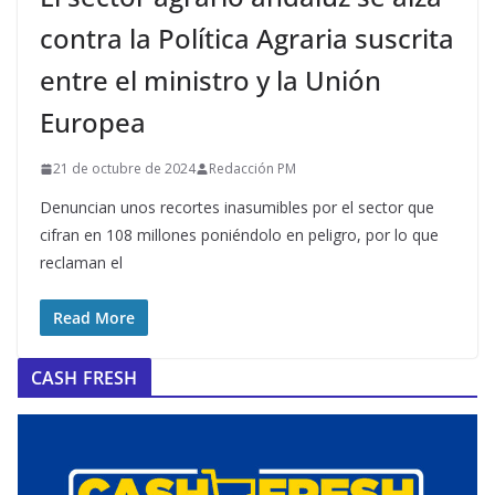
contra la Política Agraria suscrita
entre el ministro y la Unión
Europea
21 de octubre de 2024
Redacción PM
Denuncian unos recortes inasumibles por el sector que
cifran en 108 millones poniéndolo en peligro, por lo que
reclaman el
Read More
CASH FRESH