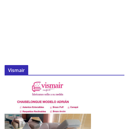
Vismair