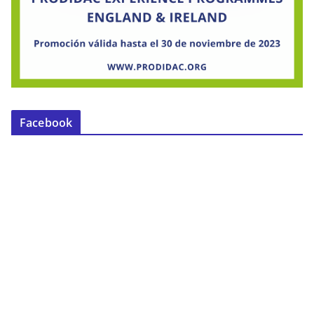
Facebook