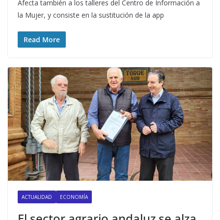
Afecta también a los talleres del Centro de Información a
la Mujer, y consiste en la sustitución de la app
Read More
ACTUALIDAD
ECONOMÍA
El sector agrario andaluz se alza