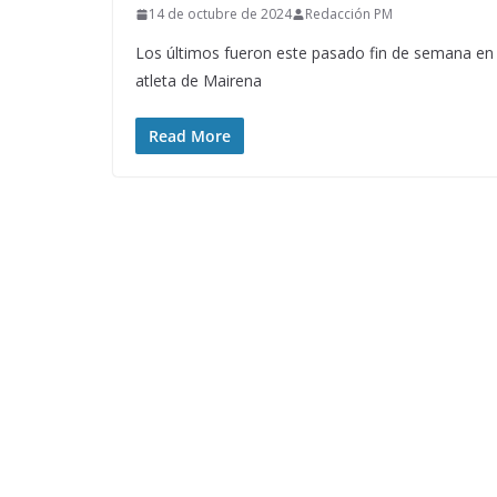
14 de octubre de 2024
Redacción PM
Los últimos fueron este pasado fin de semana en
atleta de Mairena
Read More