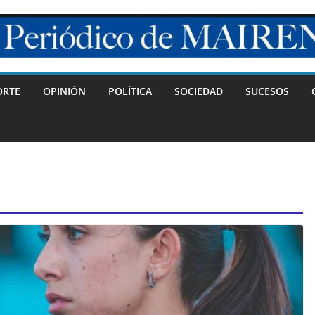
ORTE
OPINIÓN
POLÍTICA
SOCIEDAD
SUCESOS