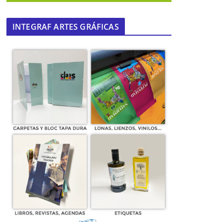
INTEGRAF ARTES GRÁFICAS