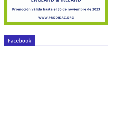
Facebook