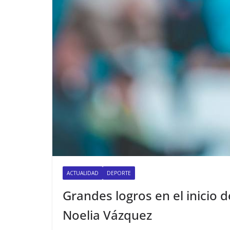
ACTUALIDAD
DEPORTE
Grandes logros en el inicio 
Noelia Vázquez