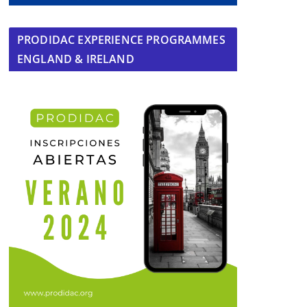
PRODIDAC EXPERIENCE PROGRAMMES
ENGLAND & IRELAND