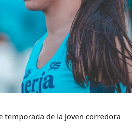
de temporada de la joven corredora