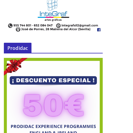
Prodidac