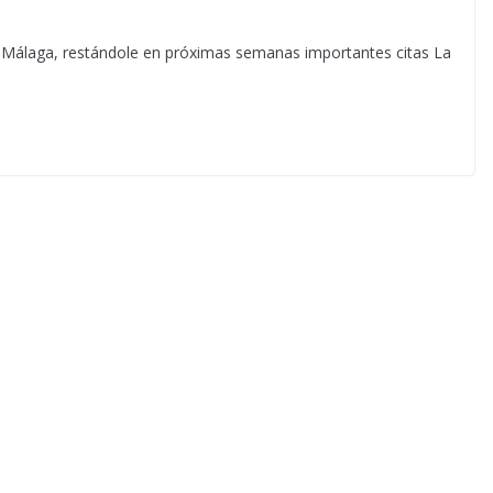
 Málaga, restándole en próximas semanas importantes citas La