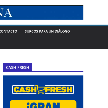
CONTACTO
SURCOS PARA UN DIÁLOGO
CASH FRESH