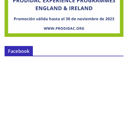
Facebook