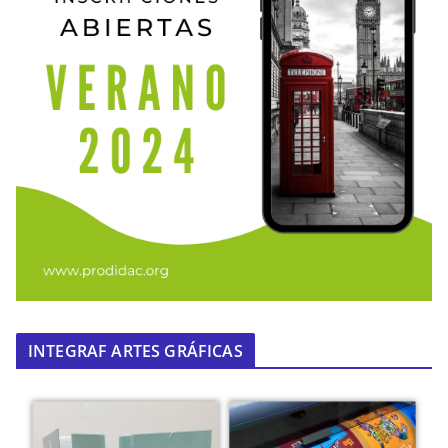
INTEGRAF ARTES GRÁFICAS