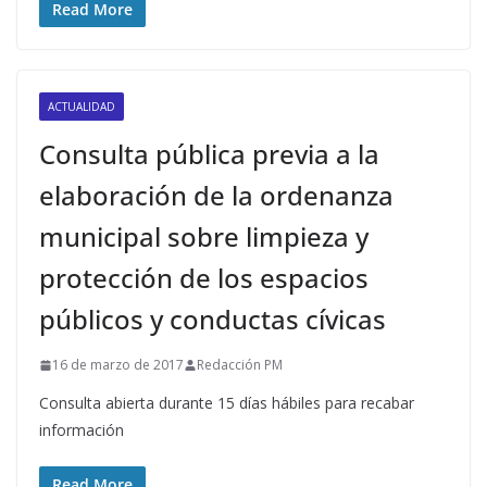
Read More
ACTUALIDAD
Consulta pública previa a la
elaboración de la ordenanza
municipal sobre limpieza y
protección de los espacios
públicos y conductas cívicas
16 de marzo de 2017
Redacción PM
Consulta abierta durante 15 días hábiles para recabar
información
Read More