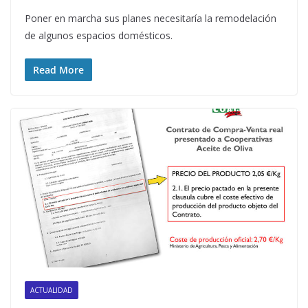
Poner en marcha sus planes necesitaría la remodelación
de algunos espacios domésticos.
Read More
ACTUALIDAD