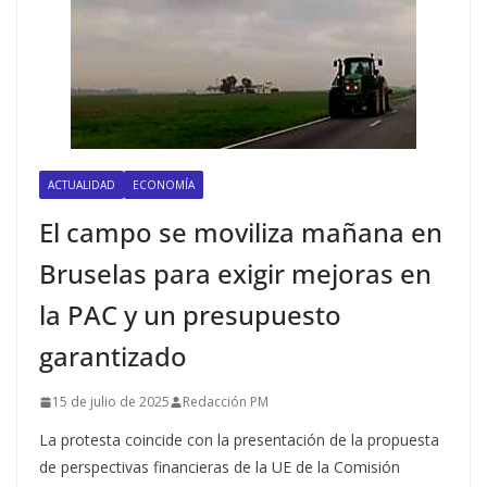
ACTUALIDAD
ECONOMÍA
El campo se moviliza mañana en
Bruselas para exigir mejoras en
la PAC y un presupuesto
garantizado
15 de julio de 2025
Redacción PM
La protesta coincide con la presentación de la propuesta
de perspectivas financieras de la UE de la Comisión