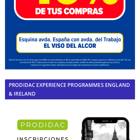
PRODIDAC EXPERIENCE PROGRAMMES ENGLAND
& IRELAND