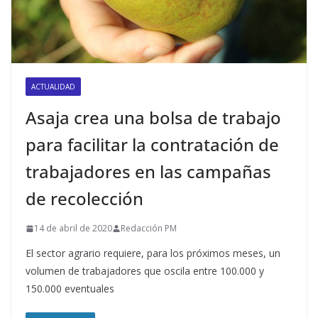
ACTUALIDAD
Asaja crea una bolsa de trabajo
para facilitar la contratación de
trabajadores en las campañas
de recolección
14 de abril de 2020
Redacción PM
El sector agrario requiere, para los próximos meses, un
volumen de trabajadores que oscila entre 100.000 y
150.000 eventuales