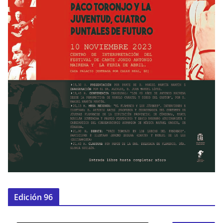
Edición 96