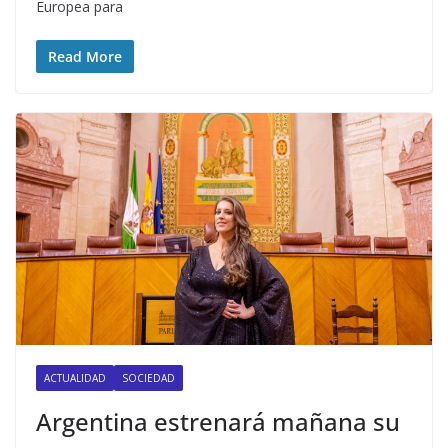
Europea para
Read More
ACTUALIDAD
SOCIEDAD
Argentina estrenará mañana su