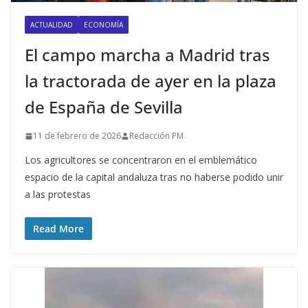
ACTUALIDAD
ECONOMÍA
El campo marcha a Madrid tras
la tractorada de ayer en la plaza
de España de Sevilla
11 de febrero de 2026
Redacción PM
Los agricultores se concentraron en el emblemático
espacio de la capital andaluza tras no haberse podido unir
a las protestas
Read More