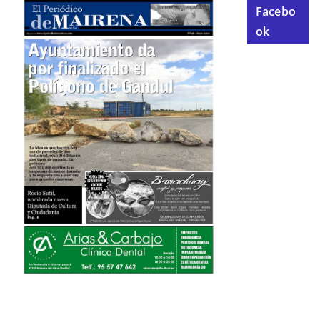
Facebo
ok