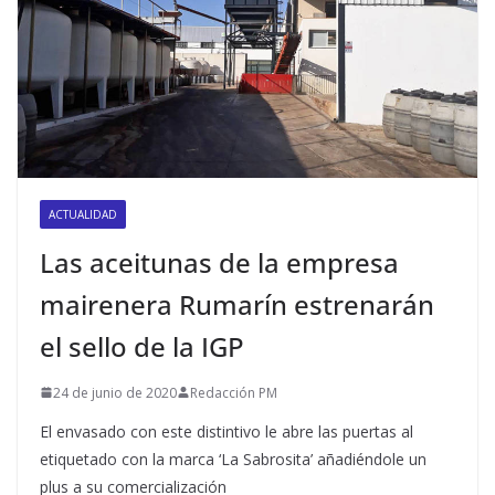
ACTUALIDAD
Las aceitunas de la empresa
mairenera Rumarín estrenarán
el sello de la IGP
24 de junio de 2020
Redacción PM
El envasado con este distintivo le abre las puertas al
etiquetado con la marca ‘La Sabrosita’ añadiéndole un
plus a su comercialización