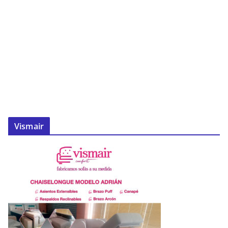
Vismair