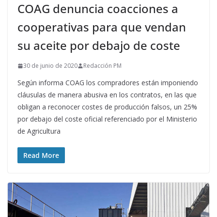
COAG denuncia coacciones a
cooperativas para que vendan
su aceite por debajo de coste
30 de junio de 2020
Redacción PM
Según informa COAG los compradores están imponiendo
cláusulas de manera abusiva en los contratos, en las que
obligan a reconocer costes de producción falsos, un 25%
por debajo del coste oficial referenciado por el Ministerio
de Agricultura
Read More