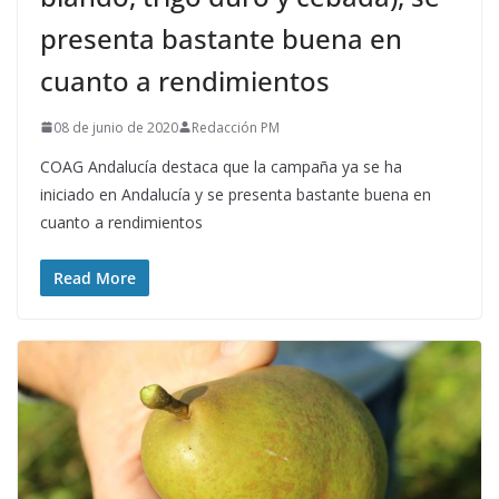
presenta bastante buena en
cuanto a rendimientos
08 de junio de 2020
Redacción PM
COAG Andalucía destaca que la campaña ya se ha
iniciado en Andalucía y se presenta bastante buena en
cuanto a rendimientos
Read More