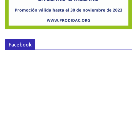
Facebook