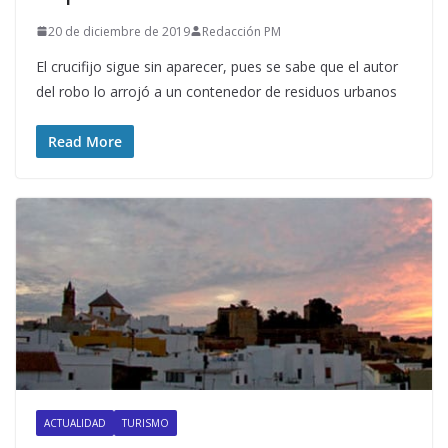
20 de diciembre de 2019
Redacción PM
El crucifijo sigue sin aparecer, pues se sabe que el autor
del robo lo arrojó a un contenedor de residuos urbanos
Read More
ACTUALIDAD
TURISMO