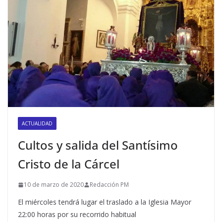
ACTUALIDAD
Cultos y salida del Santísimo
Cristo de la Cárcel
10 de marzo de 2020
Redacción PM
El miércoles tendrá lugar el traslado a la Iglesia Mayor
22:00 horas por su recorrido habitual