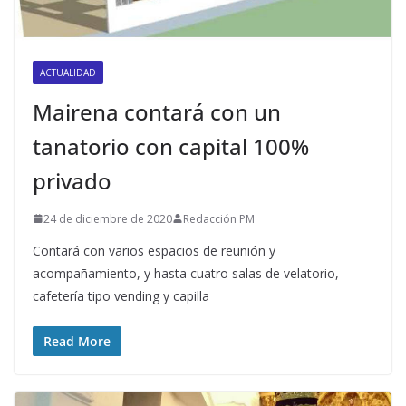
ACTUALIDAD
Mairena contará con un
tanatorio con capital 100%
privado
24 de diciembre de 2020
Redacción PM
Contará con varios espacios de reunión y
acompañamiento, y hasta cuatro salas de velatorio,
cafetería tipo vending y capilla
Read More