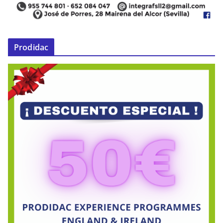
Prodidac