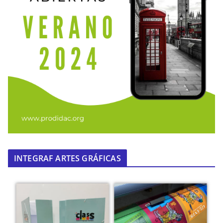
INTEGRAF ARTES GRÁFICAS