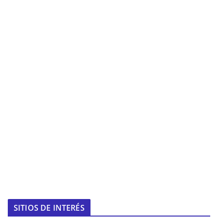
SITIOS DE INTERÉS