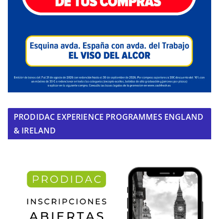
PRODIDAC EXPERIENCE PROGRAMMES ENGLAND
& IRELAND