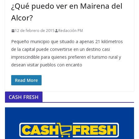
¿Qué puedo ver en Mairena del
Alcor?
12 de febrero de 2015
Redacción PM
Pequeño municipio que situado a apenas 21 kilómetros
de la capital puede convertirse en un destino casi
imprescindible para quienes prefieren el turismo rural y
desean visitar pueblos con encanto
Read More
CASH FRESH