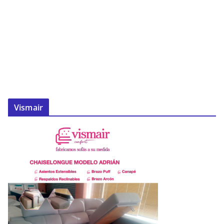
Vismair