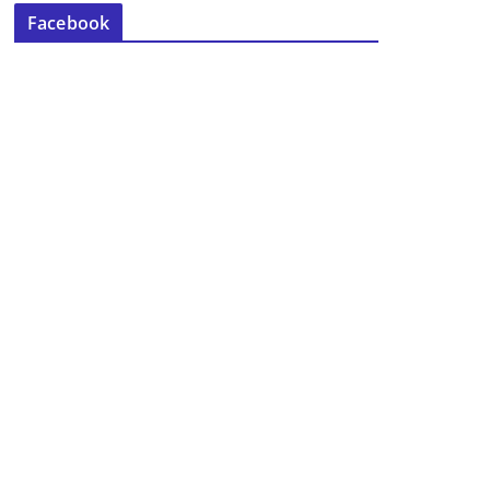
Facebook