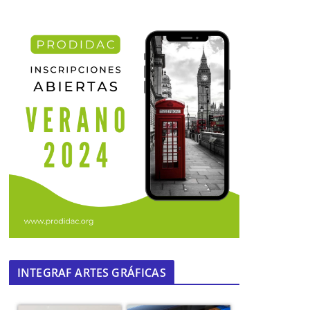
INTEGRAF ARTES GRÁFICAS