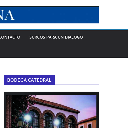
CONTACTO
SURCOS PARA UN DIÁLOGO
BODEGA CATEDRAL