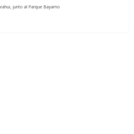
harahui, junto al Parque Bayamo