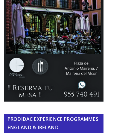
PRODIDAC EXPERIENCE PROGRAMMES
ENGLAND & IRELAND