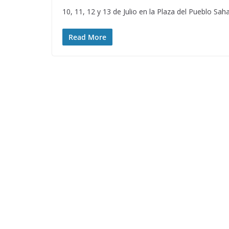
10, 11, 12 y 13 de Julio en la Plaza del Pueblo Sa
Read More