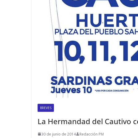
BREVES
La Hermandad del Cautivo c
30 de junio de 2014
Redacción PM