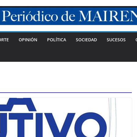
ORTE
OPINIÓN
POLÍTICA
SOCIEDAD
SUCESOS