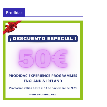
Prodidac