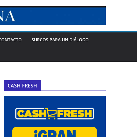
CONTACTO
SURCOS PARA UN DIÁLOGO
CASH FRESH