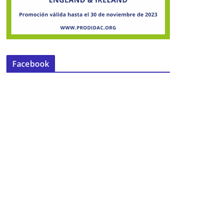
Facebook