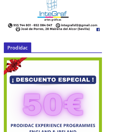
Prodidac