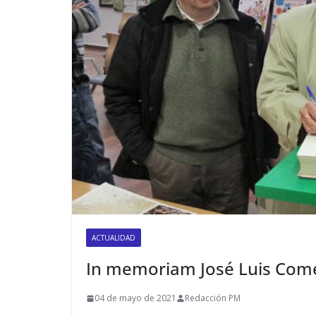
ACTUALIDAD
In memoriam José Luis Come
04 de mayo de 2021
Redacción PM