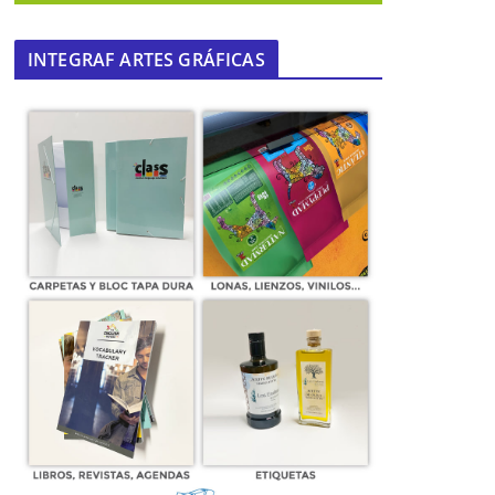
INTEGRAF ARTES GRÁFICAS