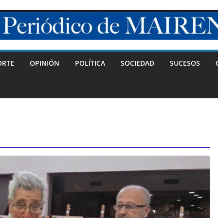
ORTE
OPINIÓN
POLÍTICA
SOCIEDAD
SUCESOS