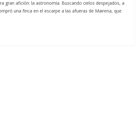
tra gran afición: la astronomía. Buscando cielos despejados, a
compró una finca en el escarpe a las afueras de Mairena, que