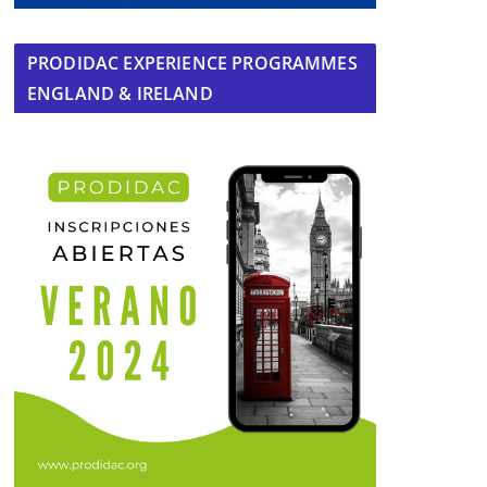
PRODIDAC EXPERIENCE PROGRAMMES
ENGLAND & IRELAND