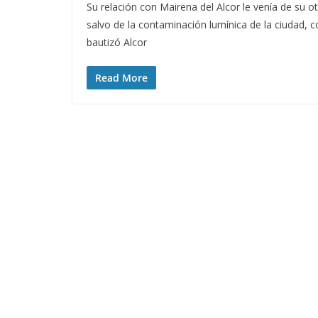
Su relación con Mairena del Alcor le venía de su o
salvo de la contaminación lumínica de la ciudad, 
bautizó Alcor
Read More