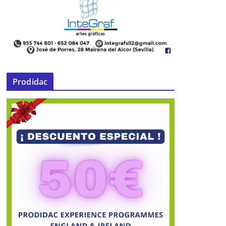
Prodidac