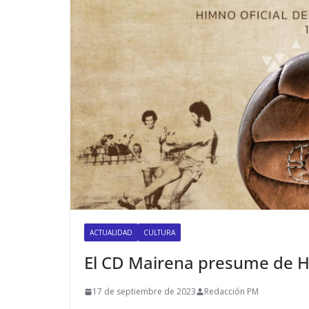
ACTUALIDAD
CULTURA
El CD Mairena presume de H
17 de septiembre de 2023
Redacción PM