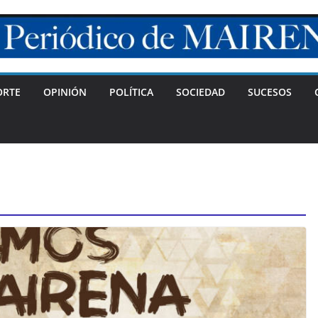
ORTE
OPINIÓN
POLÍTICA
SOCIEDAD
SUCESOS