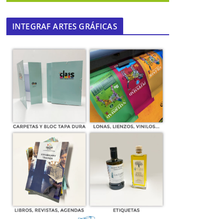
INTEGRAF ARTES GRÁFICAS