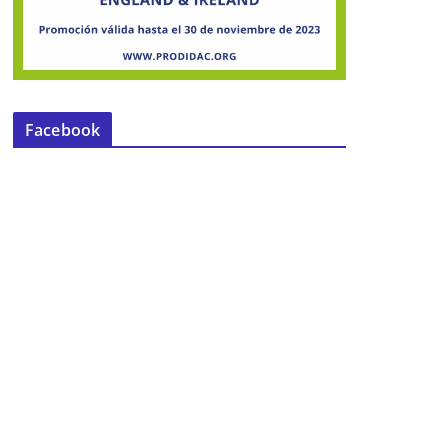
Facebook