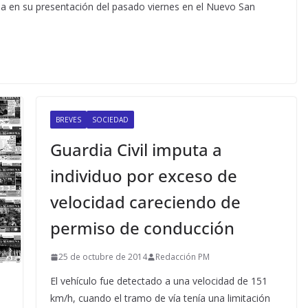
a en su presentación del pasado viernes en el Nuevo San
BREVES
SOCIEDAD
Guardia Civil imputa a
individuo por exceso de
velocidad careciendo de
permiso de conducción
25 de octubre de 2014
Redacción PM
El vehículo fue detectado a una velocidad de 151
km/h, cuando el tramo de vía tenía una limitación