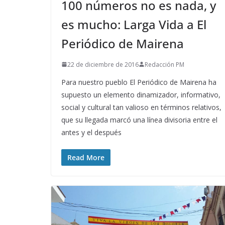
100 números no es nada, y
es mucho: Larga Vida a El
Periódico de Mairena
22 de diciembre de 2016
Redacción PM
Para nuestro pueblo El Periódico de Mairena ha
supuesto un elemento dinamizador, informativo,
social y cultural tan valioso en términos relativos,
que su llegada marcó una línea divisoria entre el
antes y el después
Read More