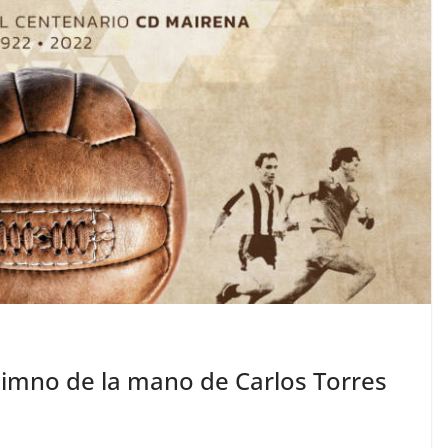
imno de la mano de Carlos Torres