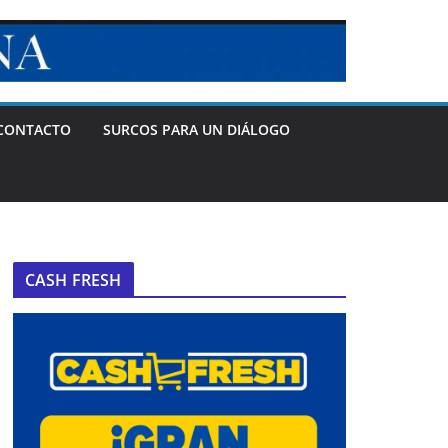
CONTACTO
SURCOS PARA UN DIÁLOGO
CASH FRESH