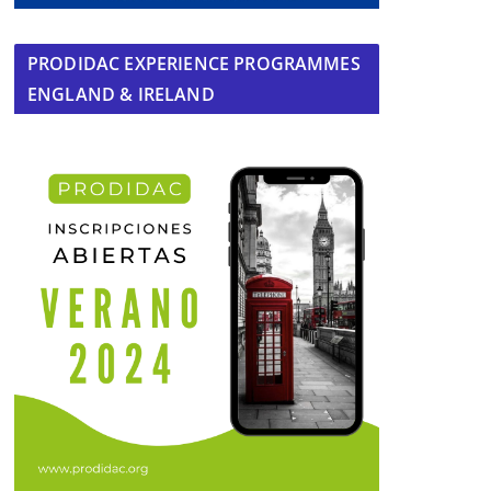
PRODIDAC EXPERIENCE PROGRAMMES
ENGLAND & IRELAND