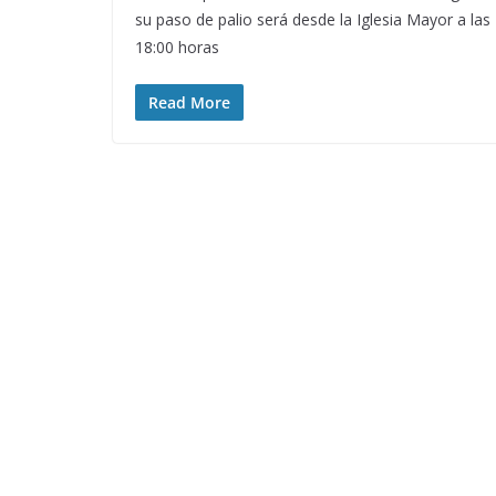
su paso de palio será desde la Iglesia Mayor a las
18:00 horas
Read More