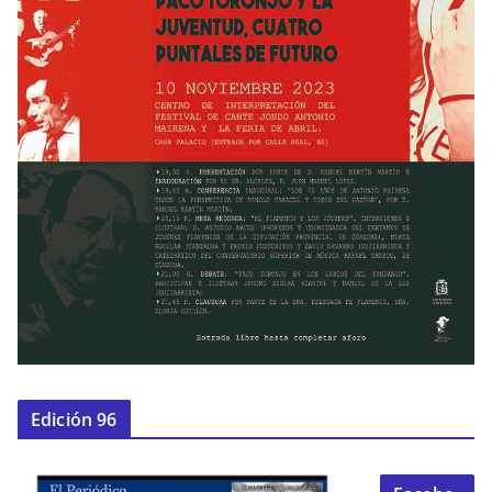
Edición 96