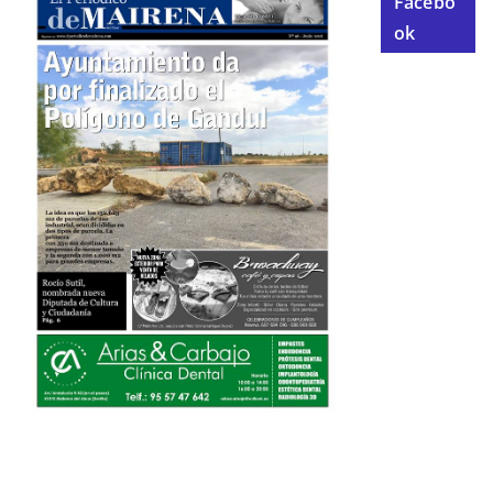
Facebo
ok