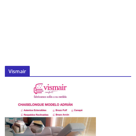
Vismair