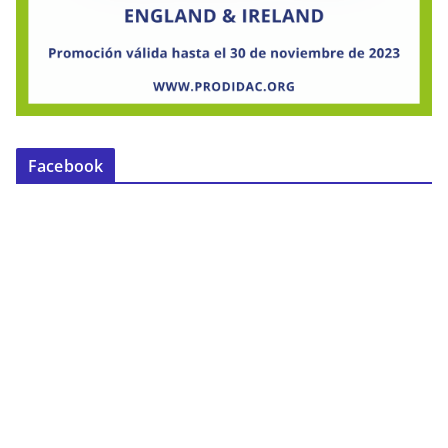
Facebook