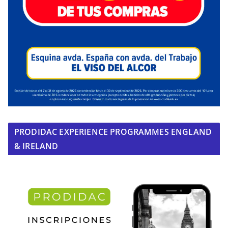
PRODIDAC EXPERIENCE PROGRAMMES ENGLAND
& IRELAND