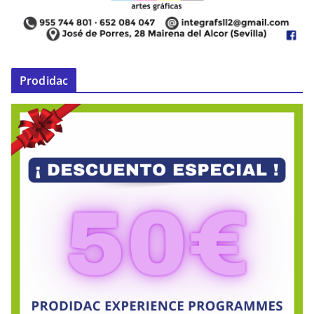
Prodidac