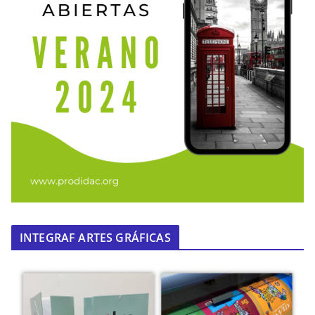
INTEGRAF ARTES GRÁFICAS