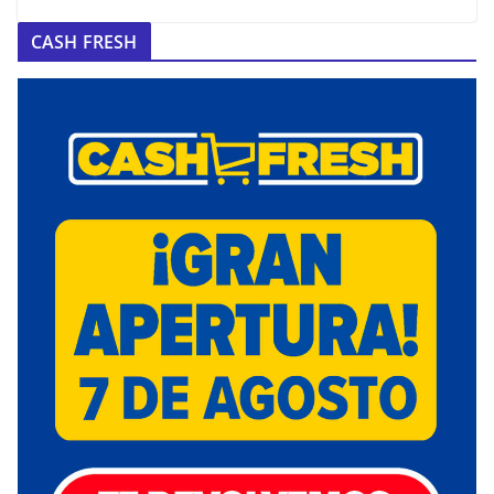
CASH FRESH