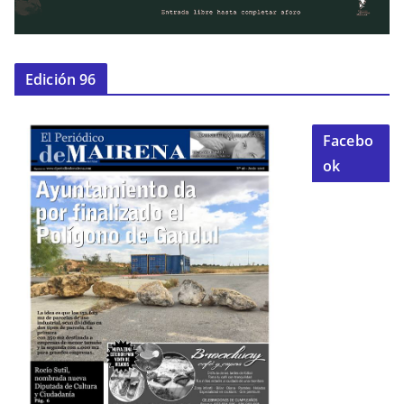
Edición 96
Facebo
ok