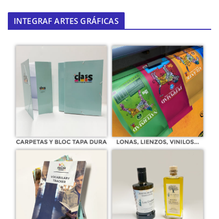
INTEGRAF ARTES GRÁFICAS