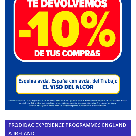
PRODIDAC EXPERIENCE PROGRAMMES ENGLAND
& IRELAND