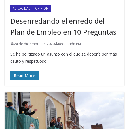
ACTUALIDAD
OPINIÓN
Desenredando el enredo del
Plan de Empleo en 10 Preguntas
24 de diciembre de 2020
Redacción PM
Se ha politizado un asunto con el que se debería ser más
cauto y respetuoso
Read More