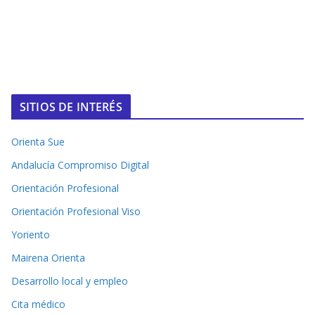
SITIOS DE INTERÉS
Orienta Sue
Andalucía Compromiso Digital
Orientación Profesional
Orientación Profesional Viso
Yoriento
Mairena Orienta
Desarrollo local y empleo
Cita médico