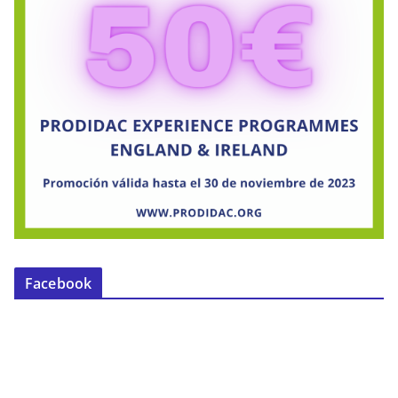
Facebook