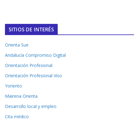
SITIOS DE INTERÉS
Orienta Sue
Andalucía Compromiso Digital
Orientación Profesional
Orientación Profesional Viso
Yoriento
Mairena Orienta
Desarrollo local y empleo
Cita médico