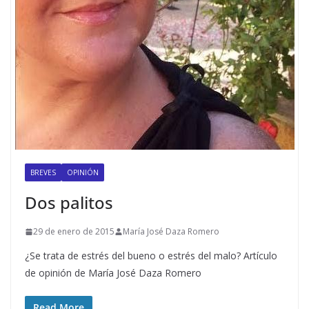
BREVES
OPINIÓN
Dos palitos
29 de enero de 2015
María José Daza Romero
¿Se trata de estrés del bueno o estrés del malo? Artículo
de opinión de María José Daza Romero
Read More