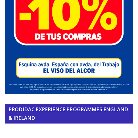
PRODIDAC EXPERIENCE PROGRAMMES ENGLAND
& IRELAND