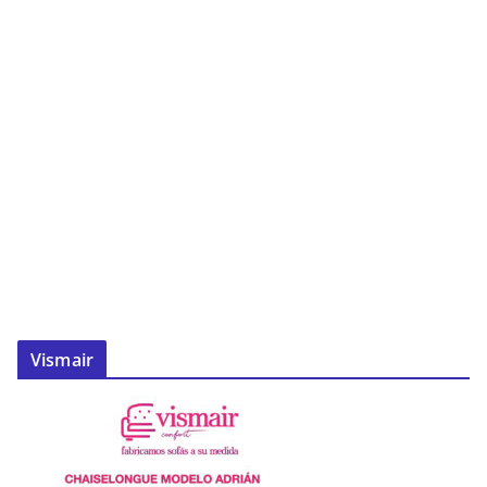
Vismair