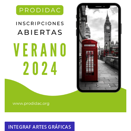
INTEGRAF ARTES GRÁFICAS