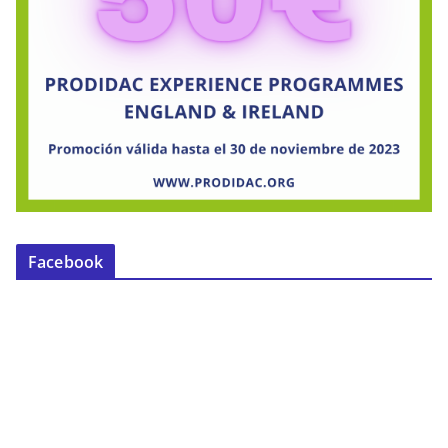
Facebook