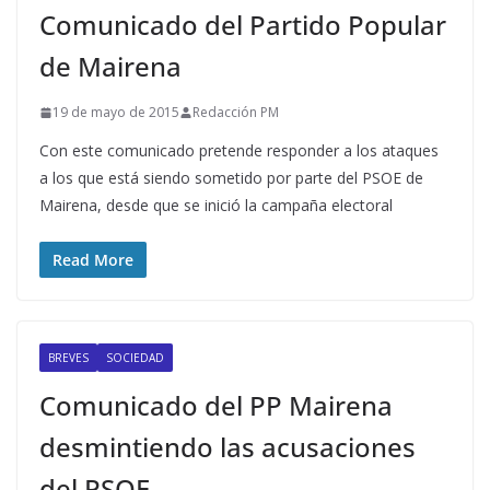
Comunicado del Partido Popular
de Mairena
19 de mayo de 2015
Redacción PM
Con este comunicado pretende responder a los ataques
a los que está siendo sometido por parte del PSOE de
Mairena, desde que se inició la campaña electoral
Read More
BREVES
SOCIEDAD
Comunicado del PP Mairena
desmintiendo las acusaciones
del PSOE