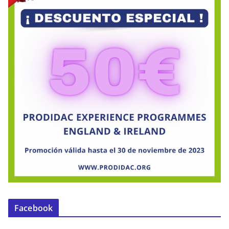
Facebook