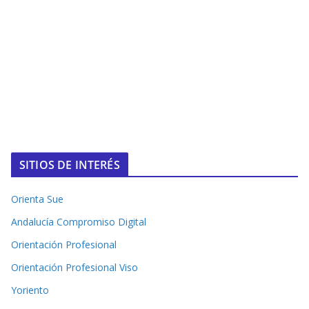
SITIOS DE INTERÉS
Orienta Sue
Andalucía Compromiso Digital
Orientación Profesional
Orientación Profesional Viso
Yoriento