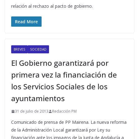
relación al rechazo al pacto de gobierno.
Read More
BREVES
SOCIEDAD
El Gobierno garantizará por
primera vez la financiación de
los Servicios Sociales de los
ayuntamientos
31 de julio de 2013
Redacción PM
Comunicado de prensa de PP Mairena. La nueva reforma
de la Administración Local garantizará por Ley su
financiación ante los impagos de la Junta de Andalucía a