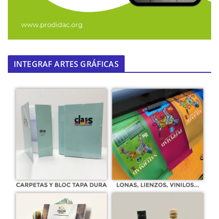
INTEGRAF ARTES GRÁFICAS