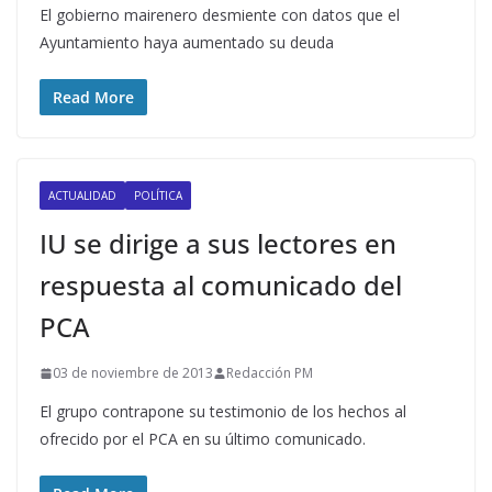
El gobierno mairenero desmiente con datos que el
Ayuntamiento haya aumentado su deuda
Read More
ACTUALIDAD
POLÍTICA
IU se dirige a sus lectores en
respuesta al comunicado del
PCA
03 de noviembre de 2013
Redacción PM
El grupo contrapone su testimonio de los hechos al
ofrecido por el PCA en su último comunicado.