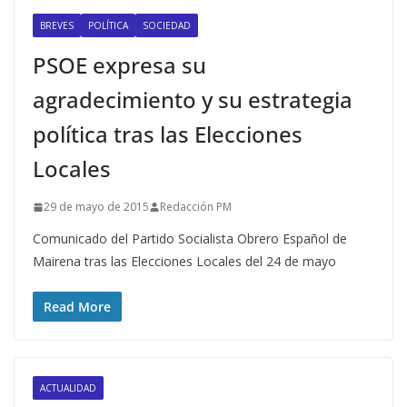
BREVES
POLÍTICA
SOCIEDAD
PSOE expresa su
agradecimiento y su estrategia
política tras las Elecciones
Locales
29 de mayo de 2015
Redacción PM
Comunicado del Partido Socialista Obrero Español de
Mairena tras las Elecciones Locales del 24 de mayo
Read More
ACTUALIDAD