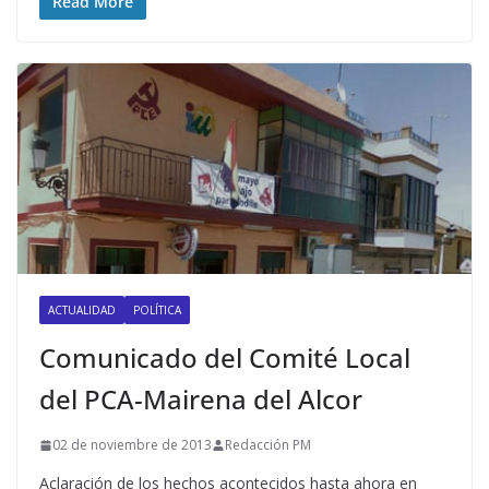
Read More
ACTUALIDAD
POLÍTICA
Comunicado del Comité Local
del PCA-Mairena del Alcor
02 de noviembre de 2013
Redacción PM
Aclaración de los hechos acontecidos hasta ahora en