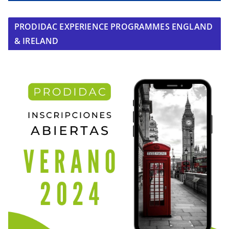
PRODIDAC EXPERIENCE PROGRAMMES ENGLAND
& IRELAND