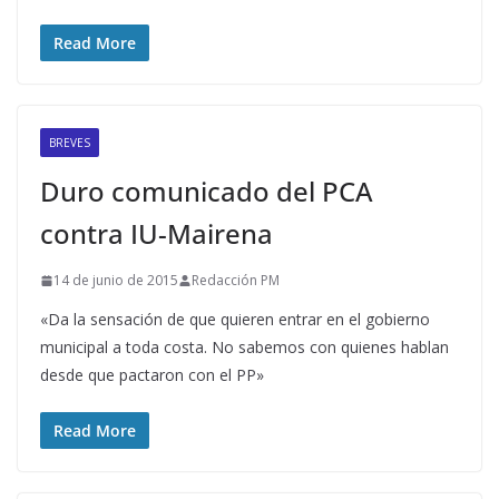
Read More
BREVES
Duro comunicado del PCA
contra IU-Mairena
14 de junio de 2015
Redacción PM
«Da la sensación de que quieren entrar en el gobierno
municipal a toda costa. No sabemos con quienes hablan
desde que pactaron con el PP»
Read More