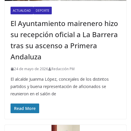
ACTUALIDAD
DEPORTE
El Ayuntamiento mairenero hizo
su recepción oficial a La Barrera
tras su ascenso a Primera
Andaluza
24 de mayo de 2026
Redacción PM
El alcalde Juanma López, concejales de los distintos
partidos y buena representación de aficionados se
reunieron en el salón de
Read More