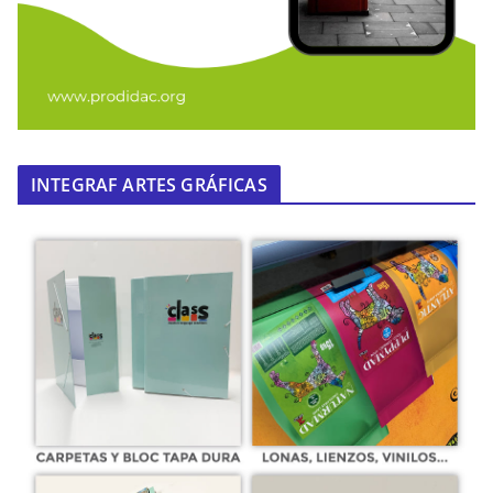
INTEGRAF ARTES GRÁFICAS