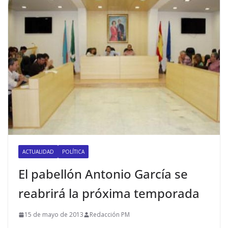
ACTUALIDAD
POLÍTICA
El pabellón Antonio García se
reabrirá la próxima temporada
15 de mayo de 2013
Redacción PM