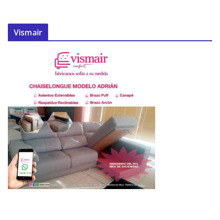
Vismair