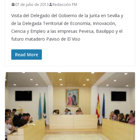
07 de julio de 2013
Redacción PM
Visita del Delegado del Gobierno de la Junta en Sevilla y
de la Delegada Territorial de Economía, Innovación,
Ciencia y Empleo a las empresas Pevesa, Basilippo y el
futuro matadero Paviso de El Viso
Read More