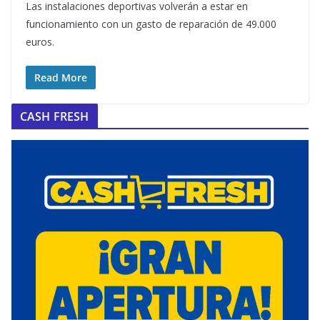
Las instalaciones deportivas volverán a estar en
funcionamiento con un gasto de reparación de 49.000
euros.
Read More
CASH FRESH