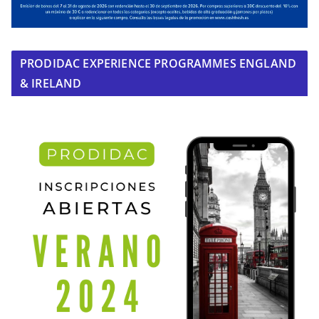
PRODIDAC EXPERIENCE PROGRAMMES ENGLAND
& IRELAND