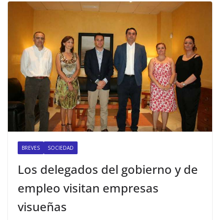
BREVES
SOCIEDAD
Los delegados del gobierno y de
empleo visitan empresas
visueñas