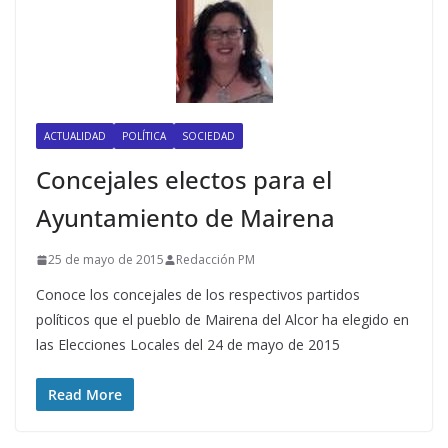
ACTUALIDAD
POLÍTICA
SOCIEDAD
Concejales electos para el
Ayuntamiento de Mairena
25 de mayo de 2015
Redacción PM
Conoce los concejales de los respectivos partidos
políticos que el pueblo de Mairena del Alcor ha elegido en
las Elecciones Locales del 24 de mayo de 2015
Read More