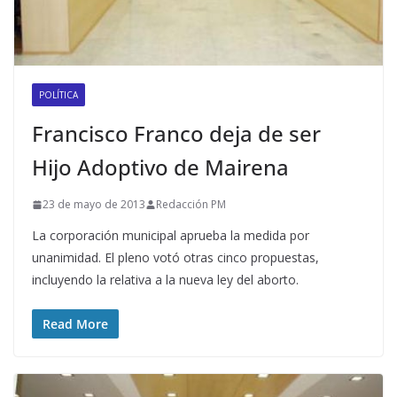
POLÍTICA
Francisco Franco deja de ser
Hijo Adoptivo de Mairena
23 de mayo de 2013
Redacción PM
La corporación municipal aprueba la medida por
unanimidad. El pleno votó otras cinco propuestas,
incluyendo la relativa a la nueva ley del aborto.
Read More