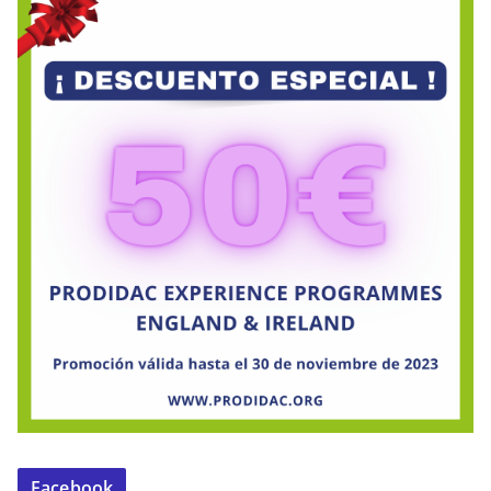
Facebook