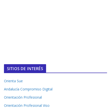
SITIOS DE INTERÉS
Orienta Sue
Andalucía Compromiso Digital
Orientación Profesional
Orientación Profesional Viso