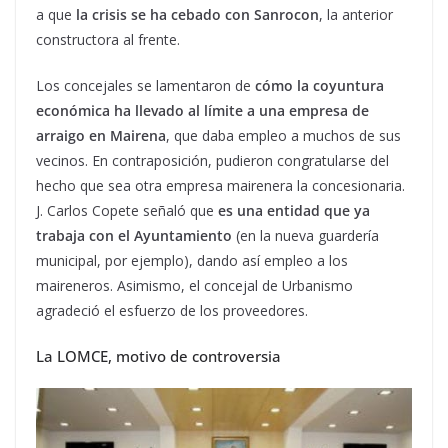
a que
la crisis se ha cebado con Sanrocon
, la anterior
constructora al frente.
Los concejales se lamentaron de
cómo la coyuntura
económica ha llevado al límite a una empresa de
arraigo en Mairena
, que daba empleo a muchos de sus
vecinos. En contraposición, pudieron congratularse del
hecho que sea otra empresa mairenera la concesionaria.
J. Carlos Copete señaló que
es una entidad que ya
trabaja con el Ayuntamiento
(en la nueva guardería
municipal, por ejemplo), dando así empleo a los
maireneros. Asimismo, el concejal de Urbanismo
agradeció el esfuerzo de los proveedores.
La LOMCE, motivo de controversia