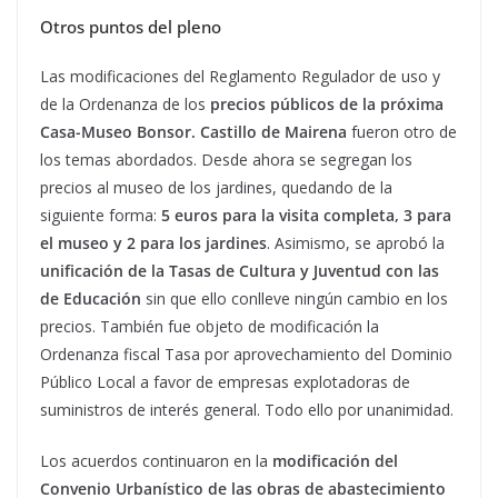
Otros puntos del pleno
Las modificaciones del Reglamento Regulador de uso y
de la Ordenanza de los
precios públicos de la próxima
Casa-Museo Bonsor. Castillo de Mairena
fueron otro de
los temas abordados. Desde ahora se segregan los
precios al museo de los jardines, quedando de la
siguiente forma:
5 euros para la visita completa, 3 para
el museo y 2 para los jardines
. Asimismo, se aprobó la
unificación de la Tasas de Cultura y Juventud con las
de Educación
sin que ello conlleve ningún cambio en los
precios. También fue objeto de modificación la
Ordenanza fiscal Tasa por aprovechamiento del Dominio
Público Local a favor de empresas explotadoras de
suministros de interés general. Todo ello por unanimidad.
Los acuerdos continuaron en la
modificación del
Convenio Urbanístico de las obras de abastecimiento