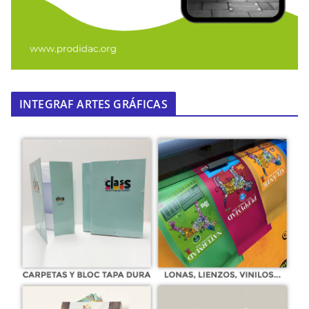
INTEGRAF ARTES GRÁFICAS