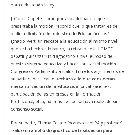
hora debatiendo la ley.
J. Carlos Copete, como portavoz del partido que
presentaba la moción, recordó que lo que tratan es de
pedir la
dimisión del ministro de Educación
, José
Ignacio Wert, un rescate a la educación al mismo nivel
que se ha hecho a la banca, la retirada de la LOMCE,
debatir y alcanzar un diagnóstico a nivel europeo de
nuestro sistema educativo y hacer constar tal moción al
Congreso y Parlamento andaluz. Entre los argumentos de
su partido, destacan
el rechazo a lo que consideran
mercantilización de la educación
(privatizaciones,
participación de las empresas en la Formación
Profesional, etc.), además de que se haya realizado sin
consenso social.
Por su parte, Chema Cejudo (portavoz del PA y profesor)
realizó un
amplio diagnóstico de la situación para