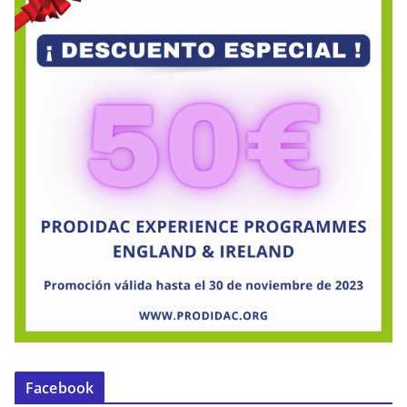
Facebook