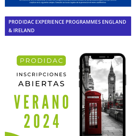
PRODIDAC EXPERIENCE PROGRAMMES ENGLAND
& IRELAND