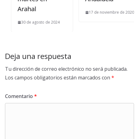
Arahal
17 de noviembre de 2020
30 de agosto de 2024
Deja una respuesta
Tu dirección de correo electrónico no será publicada.
Los campos obligatorios están marcados con
*
Comentario
*