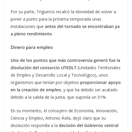
Por su parte, Trigueros recalcó la idoneidad de volver a
poner a punto para la próxima temporada unas
instalaciones que
antes del tornado se encontraban ya
a pleno rendimiento
.
Dinero para empleo
Uno de los puntos que más controversia generó fue la
disolución del consorcio UTEDLT
(Unidades Territoriales
de Empleo y Desarrollo Local y Tecnológico), unos
organismos que tenían por objetivo
proporcionar apoyo
en la creación de empleo
, y que ha debido ser acatado
debido a la salida de la Junta, que suponía un 51%.
En su momento, el consejero de Economía, Innovación,
Ciencia y Empleo, Antonio Ávila, dejó claro que su
disolución respondía a la
decisión del Gobierno central