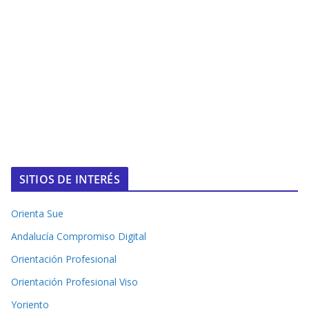
SITIOS DE INTERÉS
Orienta Sue
Andalucía Compromiso Digital
Orientación Profesional
Orientación Profesional Viso
Yoriento