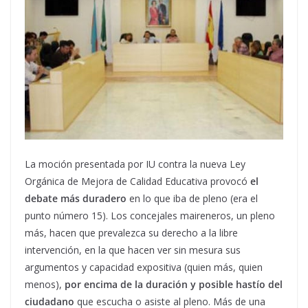
La moción presentada por IU contra la nueva Ley
Orgánica de Mejora de Calidad Educativa provocó
el
debate más duradero
en lo que iba de pleno (era el
punto número 15). Los concejales maireneros, un pleno
más, hacen que prevalezca su derecho a la libre
intervención, en la que hacen ver sin mesura sus
argumentos y capacidad expositiva (quien más, quien
menos),
por encima de la duración y posible hastío del
ciudadano
que escucha o asiste al pleno. Más de una