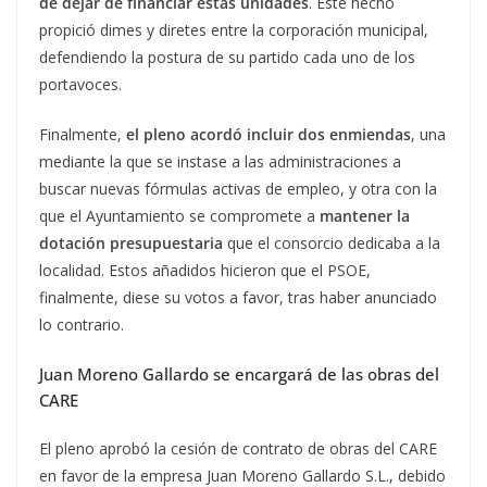
de dejar de financiar estas unidades
. Este hecho
propició dimes y diretes entre la corporación municipal,
defendiendo la postura de su partido cada uno de los
portavoces.
Finalmente,
el pleno acordó incluir dos enmiendas
, una
mediante la que se instase a las administraciones a
buscar nuevas fórmulas activas de empleo, y otra con la
que el Ayuntamiento se compromete a
mantener la
dotación presupuestaria
que el consorcio dedicaba a la
localidad. Estos añadidos hicieron que el PSOE,
finalmente, diese su votos a favor, tras haber anunciado
lo contrario.
Juan Moreno Gallardo se encargará de las obras del
CARE
El pleno aprobó la cesión de contrato de obras del CARE
en favor de la empresa Juan Moreno Gallardo S.L., debido