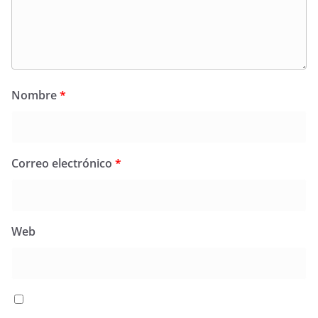
Nombre
*
Correo electrónico
*
Web