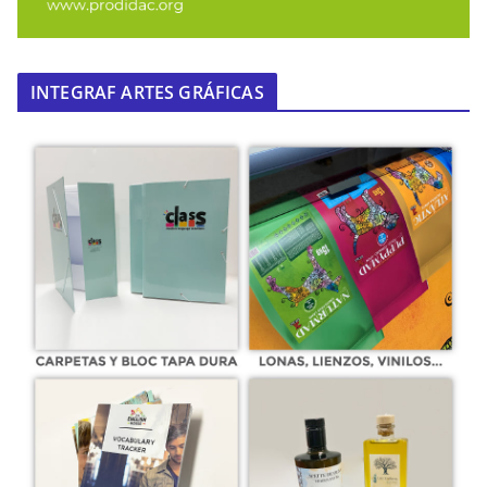
INTEGRAF ARTES GRÁFICAS