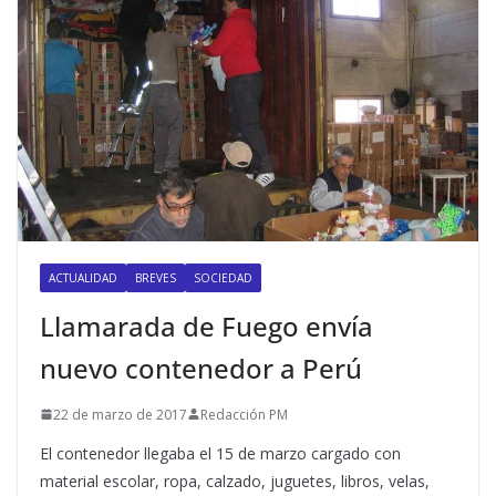
ACTUALIDAD
BREVES
SOCIEDAD
Llamarada de Fuego envía
nuevo contenedor a Perú
22 de marzo de 2017
Redacción PM
El contenedor llegaba el 15 de marzo cargado con
material escolar, ropa, calzado, juguetes, libros, velas,