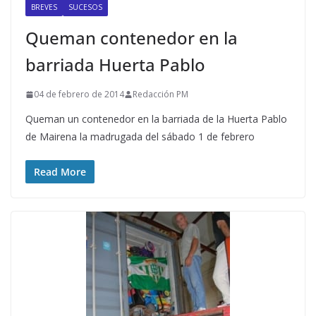
BREVES
SUCESOS
Queman contenedor en la
barriada Huerta Pablo
04 de febrero de 2014
Redacción PM
Queman un contenedor en la barriada de la Huerta Pablo
de Mairena la madrugada del sábado 1 de febrero
Read More