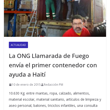
ACTUALIDAD
La ONG Llamarada de Fuego
envía el primer contenedor con
ayuda a Haití
10 de enero de 2015
Redacción PM
10.630 Kg. entre mantas, ropa, calzado, alimentos,
material escolar, material sanitario, artículos de limpieza y
aseo personal, balones, triciclos infantiles, una consulta