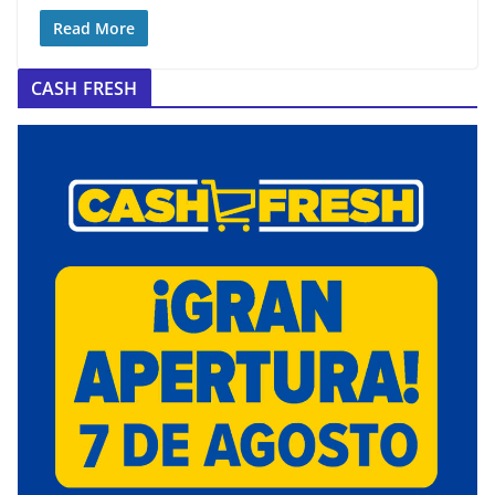
Read More
CASH FRESH