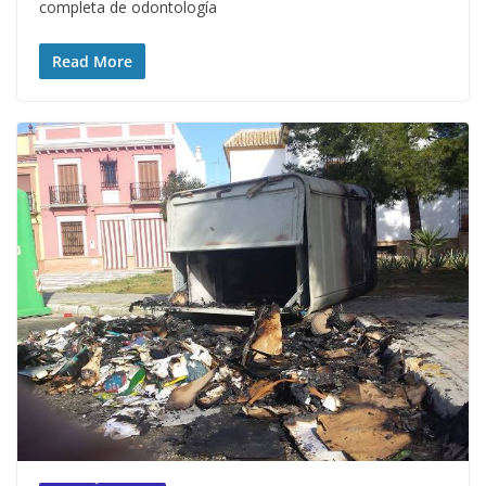
completa de odontología
Read More