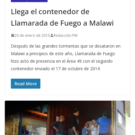
Llega el contenedor de
Llamarada de Fuego a Malawi
20 de enero de 2015
Redacción PM
Después de las grandes tormentas que se desataron en
Malawi a principios de este año, Llamarada de Fuego
hizo acto de presencia en el Área 49 con el segundo
contenedor enviado el 17 de octubre de 2014
Read More