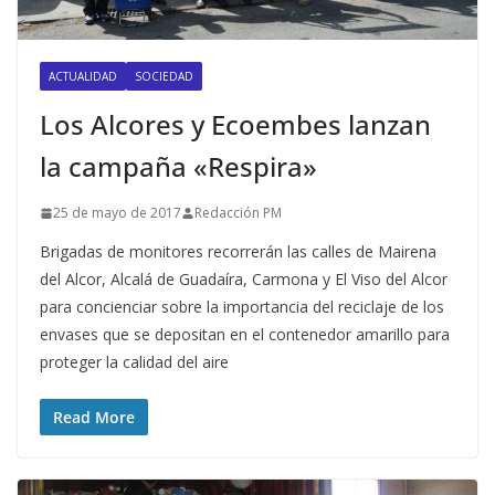
ACTUALIDAD
SOCIEDAD
Los Alcores y Ecoembes lanzan
la campaña «Respira»
25 de mayo de 2017
Redacción PM
Brigadas de monitores recorrerán las calles de Mairena
del Alcor, Alcalá de Guadaíra, Carmona y El Viso del Alcor
para concienciar sobre la importancia del reciclaje de los
envases que se depositan en el contenedor amarillo para
proteger la calidad del aire
Read More