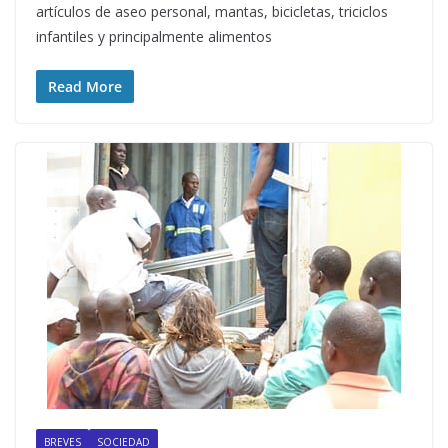
artículos de aseo personal, mantas, bicicletas, triciclos
infantiles y principalmente alimentos
Read More
BREVES
SOCIEDAD