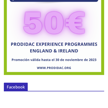
Facebook