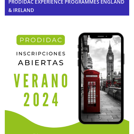
PRODIDAC EXPERIENCE PROGRAMMES ENGLAND
& IRELAND