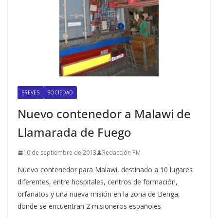
BREVES
SOCIEDAD
Nuevo contenedor a Malawi de
Llamarada de Fuego
10 de septiembre de 2013
Redacción PM
Nuevo contenedor para Malawi, destinado a 10 lugares
diferentes, entre hospitales, centros de formación,
orfanatos y una nueva misión en la zona de Benga,
donde se encuentran 2 misioneros españoles