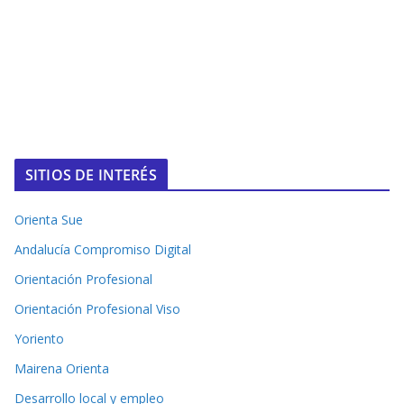
SITIOS DE INTERÉS
Orienta Sue
Andalucía Compromiso Digital
Orientación Profesional
Orientación Profesional Viso
Yoriento
Mairena Orienta
Desarrollo local y empleo