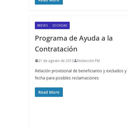
BREVES
SOCIEDAD
Programa de Ayuda a la
Contratación
21 de agosto de 2013
Redacción PM
Relación provisional de beneficiarios y excluidos y
fecha para posibles reclamaciones
Read More