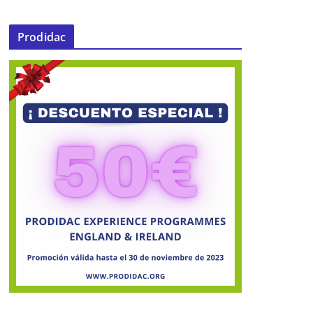
Prodidac