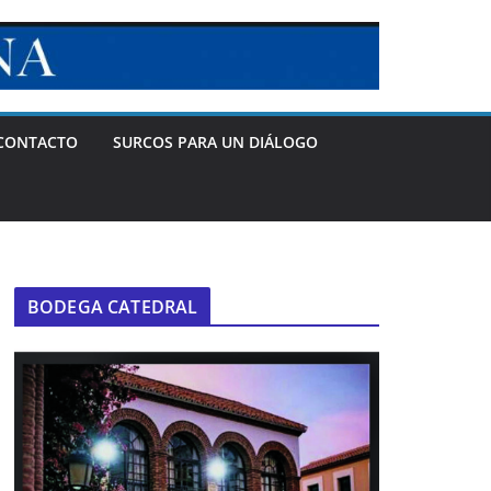
CONTACTO
SURCOS PARA UN DIÁLOGO
BODEGA CATEDRAL