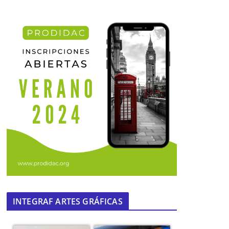
INTEGRAF ARTES GRÁFICAS