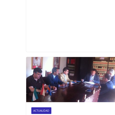
ACTUALIDAD