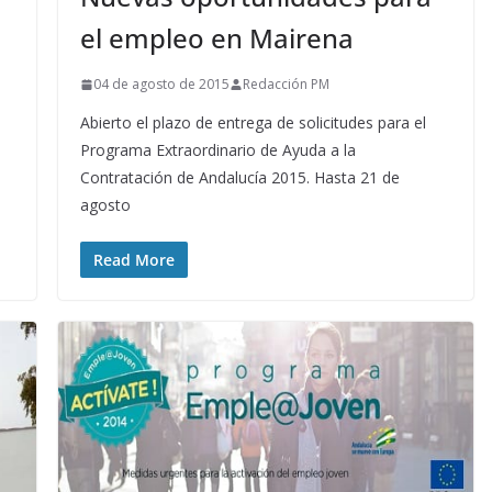
el empleo en Mairena
04 de agosto de 2015
Redacción PM
Abierto el plazo de entrega de solicitudes para el
Programa Extraordinario de Ayuda a la
Contratación de Andalucía 2015. Hasta 21 de
agosto
Read More