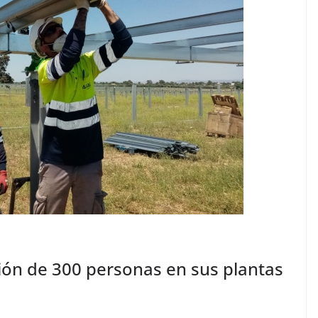
ión de 300 personas en sus plantas