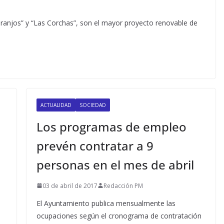
ranjos” y “Las Corchas”, son el mayor proyecto renovable de
ACTUALIDAD
SOCIEDAD
Los programas de empleo
prevén contratar a 9
personas en el mes de abril
03 de abril de 2017
Redacción PM
El Ayuntamiento publica mensualmente las
ocupaciones según el cronograma de contratación