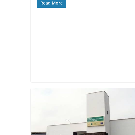
Read More