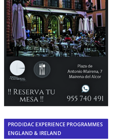
PRODIDAC EXPERIENCE PROGRAMMES
ENGLAND & IRELAND