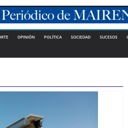
ORTE
OPINIÓN
POLÍTICA
SOCIEDAD
SUCESOS