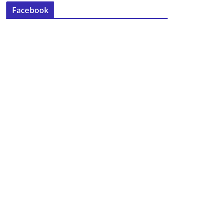
Facebook