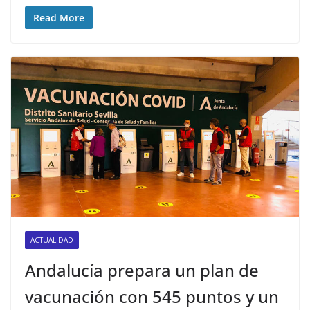
Read More
ACTUALIDAD
Andalucía prepara un plan de
vacunación con 545 puntos y un