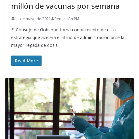
millón de vacunas por semana
11 de mayo de 2021
Redacción PM
El Consejo de Gobierno toma conocimiento de esta
estrategia que acelera el ritmo de administración ante la
mayor llegada de dosis
Read More