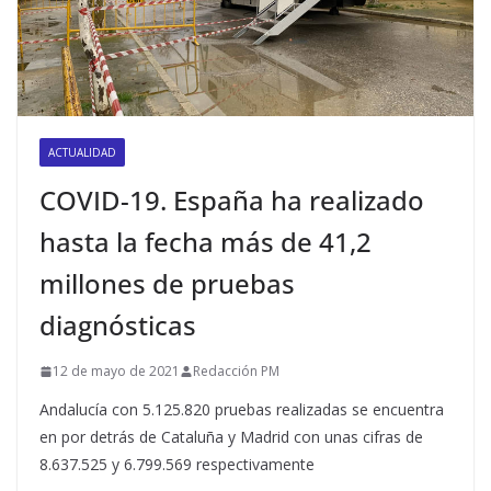
ACTUALIDAD
COVID-19. España ha realizado
hasta la fecha más de 41,2
millones de pruebas
diagnósticas
12 de mayo de 2021
Redacción PM
Andalucía con 5.125.820 pruebas realizadas se encuentra
en por detrás de Cataluña y Madrid con unas cifras de
8.637.525 y 6.799.569 respectivamente