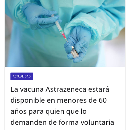
ACTUALIDAD
La vacuna Astrazeneca estará
disponible en menores de 60
años para quien que lo
demanden de forma voluntaria