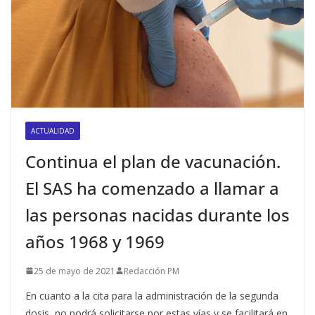
ACTUALIDAD
Continua el plan de vacunación.
El SAS ha comenzado a llamar a
las personas nacidas durante los
años 1968 y 1969
25 de mayo de 2021
Redacción PM
En cuanto a la cita para la administración de la segunda
dosis, no podrá solicitarse por estas vías y se facilitará en