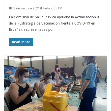
23 de junio de 2021
Redacción PM
La Comisión de Salud Pública aprueba la Actualización 8
de la «Estrategia de Vacunación frente a COVID-19 en
España», representadas por
Read More