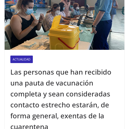
ACTUALIDAD
Las personas que han recibido
una pauta de vacunación
completa y sean consideradas
contacto estrecho estarán, de
forma general, exentas de la
cuarentena