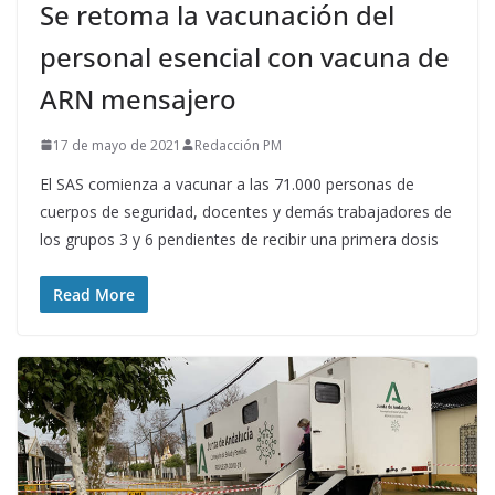
Se retoma la vacunación del
personal esencial con vacuna de
ARN mensajero
17 de mayo de 2021
Redacción PM
El SAS comienza a vacunar a las 71.000 personas de
cuerpos de seguridad, docentes y demás trabajadores de
los grupos 3 y 6 pendientes de recibir una primera dosis
Read More