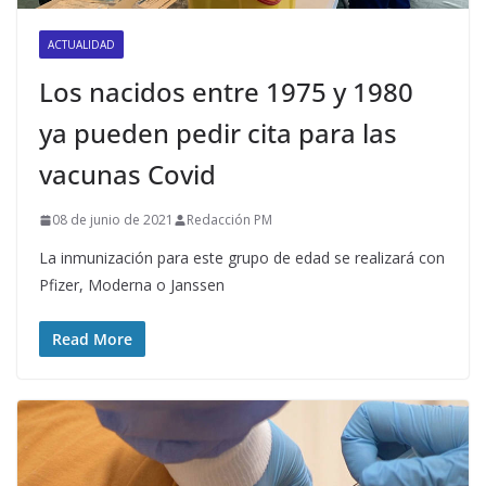
ACTUALIDAD
Los nacidos entre 1975 y 1980
ya pueden pedir cita para las
vacunas Covid
08 de junio de 2021
Redacción PM
La inmunización para este grupo de edad se realizará con
Pfizer, Moderna o Janssen
Read More