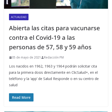
ACTUALIDAD
Abierta las citas para vacunarse
contra el Covid-19 a las
personas de 57, 58 y 59 años
05 de mayo de 2021
Redacción PM
Los nacidos en 1962, 1963 y 1964 podrán solicitar cita
para la primera dosis directamente en ClicSalud+, en el
teléfono y la ‘app’ de Salud Responde o en su centro de
salud
Read More