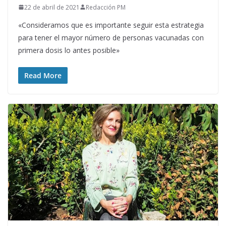
22 de abril de 2021
Redacción PM
«Consideramos que es importante seguir esta estrategia
para tener el mayor número de personas vacunadas con
primera dosis lo antes posible»
Read More