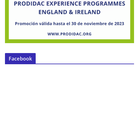
Facebook