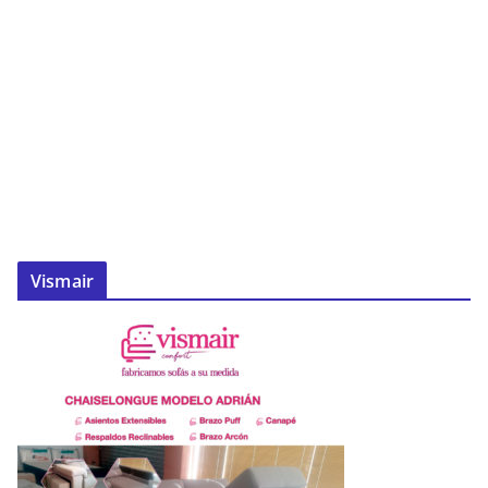
Vismair