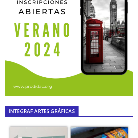
INTEGRAF ARTES GRÁFICAS