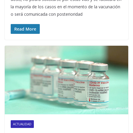
la mayoría de los casos en el momento de la vacunación
o será comunicada con posterioridad
Read More
ACTUALIDAD