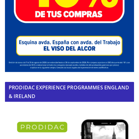
PRODIDAC EXPERIENCE PROGRAMMES ENGLAND
& IRELAND