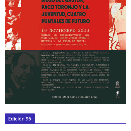
Edición 96