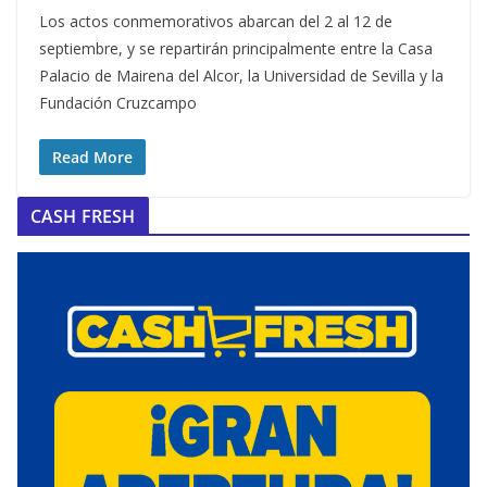
Los actos conmemorativos abarcan del 2 al 12 de
septiembre, y se repartirán principalmente entre la Casa
Palacio de Mairena del Alcor, la Universidad de Sevilla y la
Fundación Cruzcampo
Read More
CASH FRESH