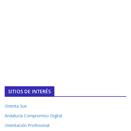
SITIOS DE INTERÉS
Orienta Sue
Andalucía Compromiso Digital
Orientación Profesional