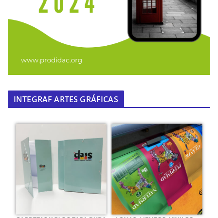
INTEGRAF ARTES GRÁFICAS