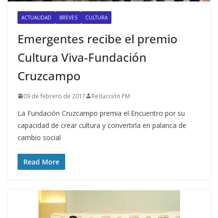
ACTUALIDAD
BREVES
CULTURA
Emergentes recibe el premio
Cultura Viva-Fundación
Cruzcampo
09 de febrero de 2017
Redacción PM
La Fundación Cruzcampo premia el Encuentro por su
capacidad de crear cultura y convertirla en palanca de
cambio social
Read More