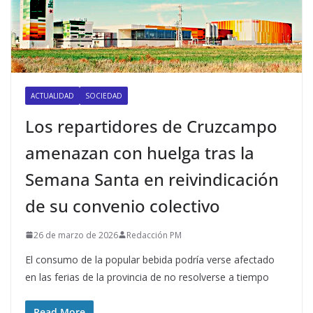
ACTUALIDAD
SOCIEDAD
Los repartidores de Cruzcampo
amenazan con huelga tras la
Semana Santa en reivindicación
de su convenio colectivo
26 de marzo de 2026
Redacción PM
El consumo de la popular bebida podría verse afectado
en las ferias de la provincia de no resolverse a tiempo
Read More