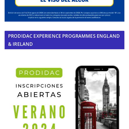
PRODIDAC EXPERIENCE PROGRAMMES ENGLAND
& IRELAND