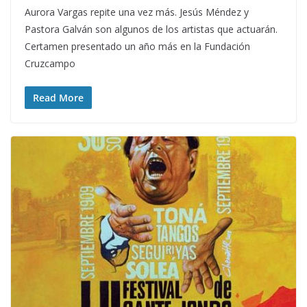
Aurora Vargas repite una vez más. Jesús Méndez y
Pastora Galván son algunos de los artistas que actuarán.
Certamen presentado un año más en la Fundación
Cruzcampo
Read More