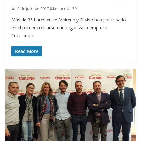
12 de julio de 2017
Redacción PM
Más de 35 bares entre Mairena y El Viso han participado
en el primer concurso que organiza la empresa
Cruzcampo
Read More