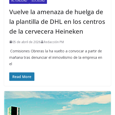
ACTUALIDAD
SOCIEDAD
Vuelve la amenaza de huelga de
la plantilla de DHL en los centros
de la cervecera Heineken
05 de abril de 2026
Redacción PM
Comisiones Obreras la ha vuelto a convocar a partir de
mañana tras denunciar el inmovilismo de la empresa en
el
Read More