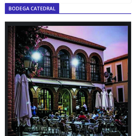
BODEGA CATEDRAL