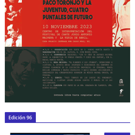
Edición 96