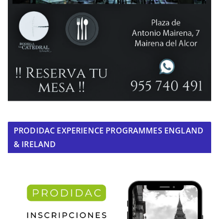
PRODIDAC EXPERIENCE PROGRAMMES ENGLAND
& IRELAND