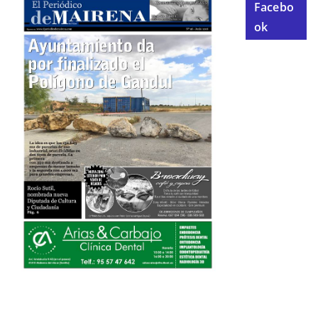
Facebo
ok