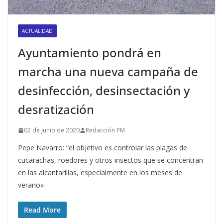
ACTUALIDAD
Ayuntamiento pondrá en
marcha una nueva campaña de
desinfección, desinsectación y
desratización
02 de junio de 2020
Redacción PM
Pepe Navarro: “el objetivo es controlar las plagas de
cucarachas, roedores y otros insectos que se concentran
en las alcantarillas, especialmente en los meses de
verano»
Read More