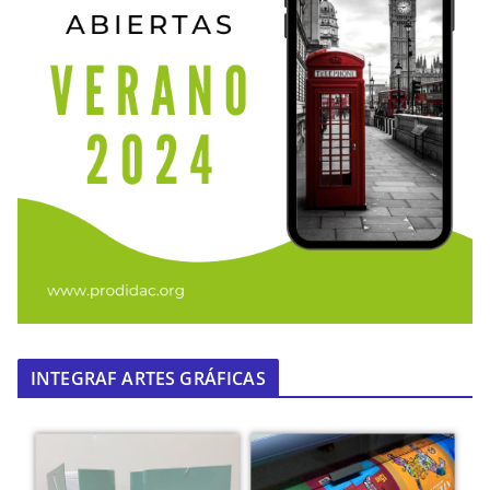
INTEGRAF ARTES GRÁFICAS