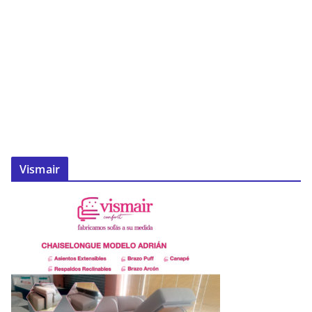
Vismair