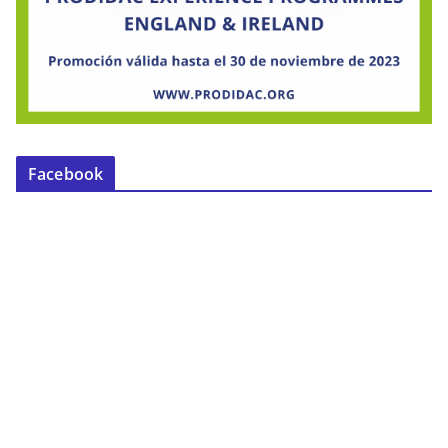
Facebook