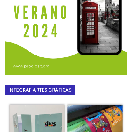
INTEGRAF ARTES GRÁFICAS