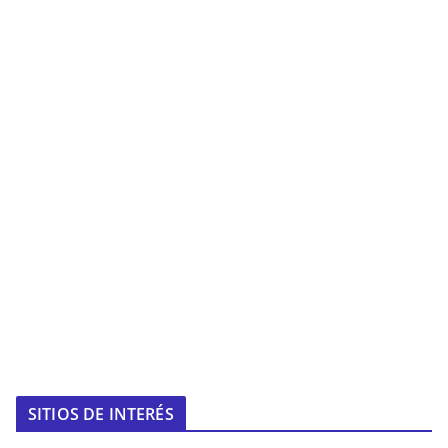
SITIOS DE INTERÉS