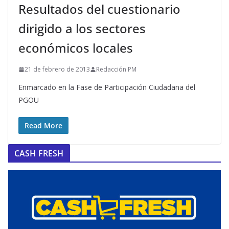
Resultados del cuestionario
dirigido a los sectores
económicos locales
21 de febrero de 2013
Redacción PM
Enmarcado en la Fase de Participación Ciudadana del
PGOU
Read More
CASH FRESH