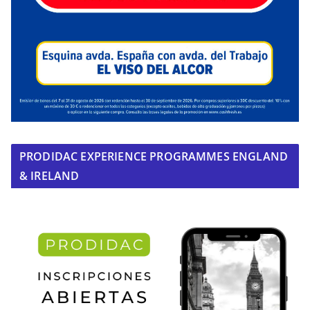
PRODIDAC EXPERIENCE PROGRAMMES ENGLAND
& IRELAND