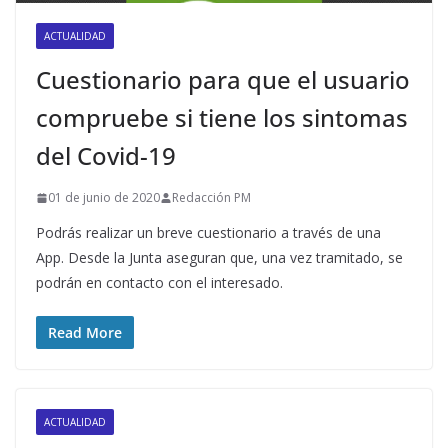
ACTUALIDAD
Cuestionario para que el usuario
compruebe si tiene los sintomas
del Covid-19
01 de junio de 2020
Redacción PM
Podrás realizar un breve cuestionario a través de una
App. Desde la Junta aseguran que, una vez tramitado, se
podrán en contacto con el interesado.
Read More
ACTUALIDAD