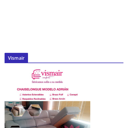
Vismair