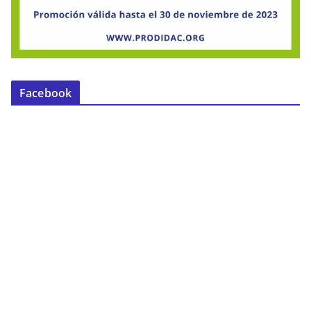
Facebook