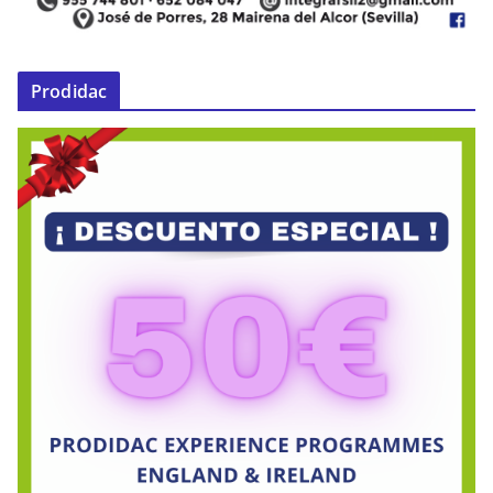
Prodidac