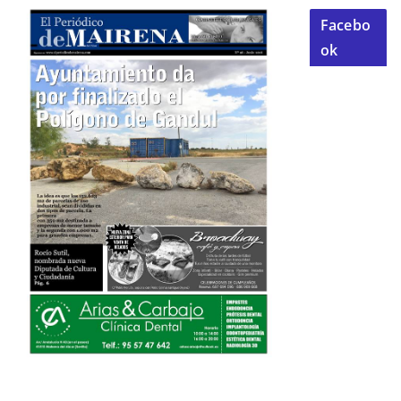
Facebo
ok