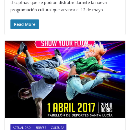
disciplinas que se podrán disfrutar durante la nueva
programación cultural que arranca el 12 de mayo
Read More
ACTUALIDAD
BREVES
CULTURA