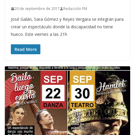
20 de septiembre de 2017
Redacción PM
José Galán, Sara Gómez y Reyes Vergara se integran para
crear un espectáculo donde la discapacidad no tiene
hueco. Este viernes a las 21h
Read More