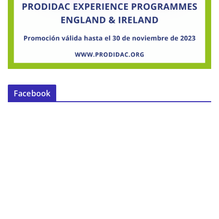
Facebook