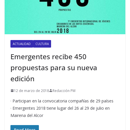
ACTUALIDAD
CULTURA
Emergentes recibe 450
propuestas para su nueva
edición
12 de marzo de 2018
Redacción PM
· Participan en la convocatoria compañías de 29 países
· Emergentes 2018 tiene lugar del 26 al 29 de julio en
Mairena del Alcor
Read More