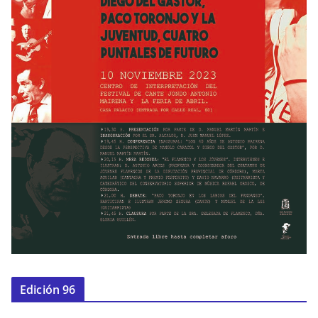
Edición 96