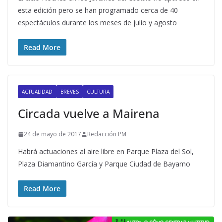
esta edición pero se han programado cerca de 40
espectáculos durante los meses de julio y agosto
Read More
ACTUALIDAD
BREVES
CULTURA
Circada vuelve a Mairena
24 de mayo de 2017
Redacción PM
Habrá actuaciones al aire libre en Parque Plaza del Sol,
Plaza Diamantino García y Parque Ciudad de Bayamo
Read More