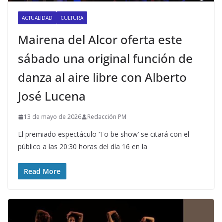
ACTUALIDAD
CULTURA
Mairena del Alcor oferta este
sábado una original función de
danza al aire libre con Alberto
José Lucena
13 de mayo de 2026
Redacción PM
El premiado espectáculo ‘To be show’ se citará con el
público a las 20:30 horas del día 16 en la
Read More