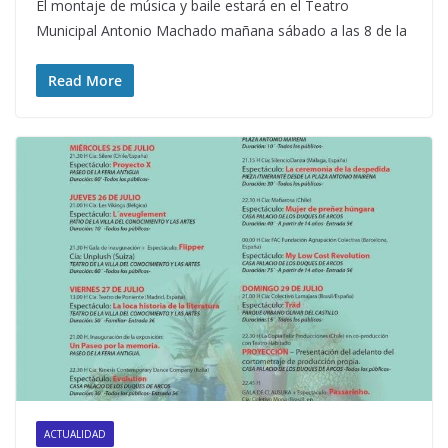
El montaje de música y baile estará en el Teatro
Municipal Antonio Machado mañana sábado a las 8 de la
Read More
ACTUALIDAD