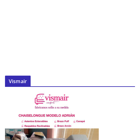
Vismair