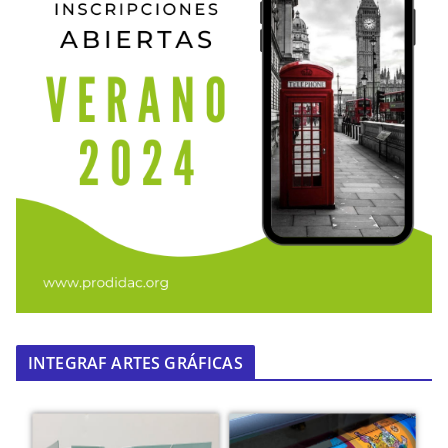
INTEGRAF ARTES GRÁFICAS