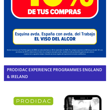
PRODIDAC EXPERIENCE PROGRAMMES ENGLAND
& IRELAND