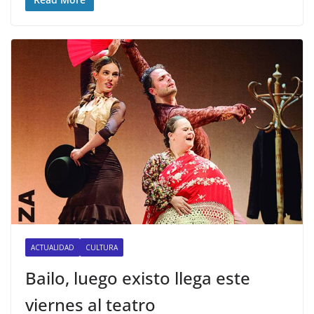
ACTUALIDAD
CULTURA
Bailo, luego existo llega este
viernes al teatro