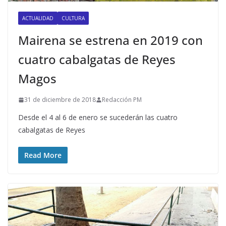
ACTUALIDAD
CULTURA
Mairena se estrena en 2019 con
cuatro cabalgatas de Reyes
Magos
31 de diciembre de 2018
Redacción PM
Desde el 4 al 6 de enero se sucederán las cuatro
cabalgatas de Reyes
Read More