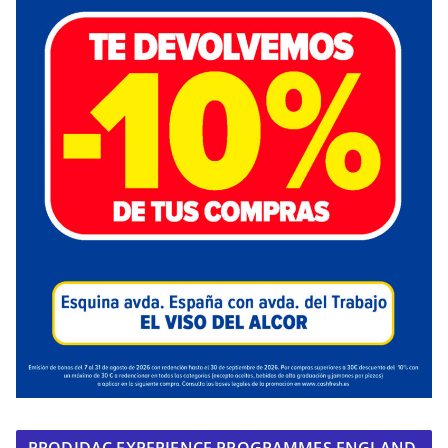
PRODIDAC EXPERIENCE PROGRAMMES ENGLAND