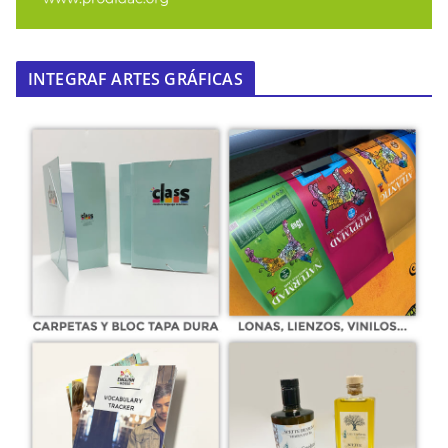
INTEGRAF ARTES GRÁFICAS