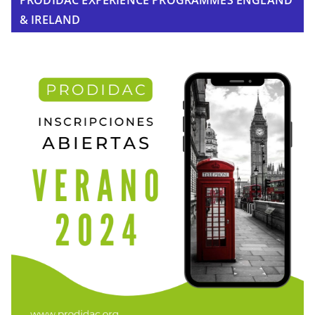
& IRELAND