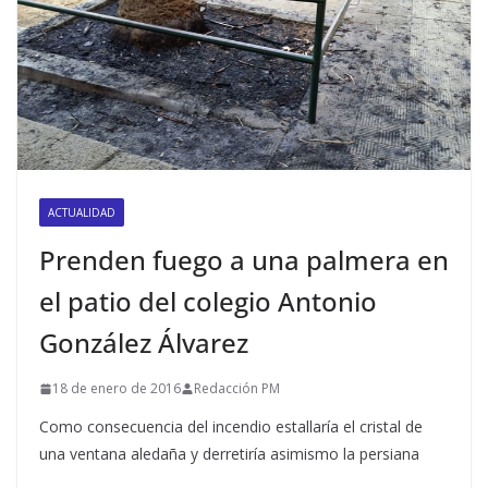
ACTUALIDAD
Prenden fuego a una palmera en
el patio del colegio Antonio
González Álvarez
18 de enero de 2016
Redacción PM
Como consecuencia del incendio estallaría el cristal de
una ventana aledaña y derretiría asimismo la persiana