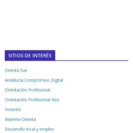
SITIOS DE INTERÉS
Orienta Sue
Andalucía Compromiso Digital
Orientación Profesional
Orientación Profesional Viso
Yoriento
Mairena Orienta
Desarrollo local y empleo