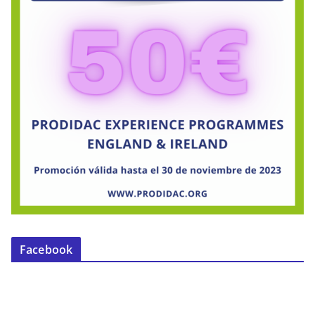
Facebook