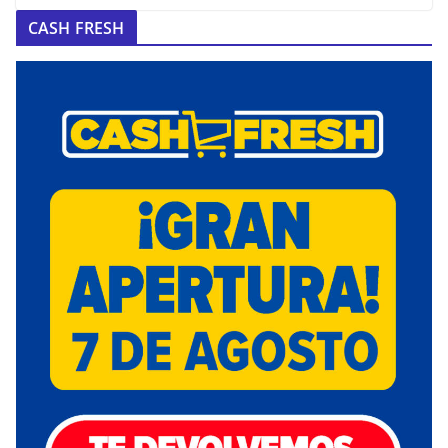
CASH FRESH