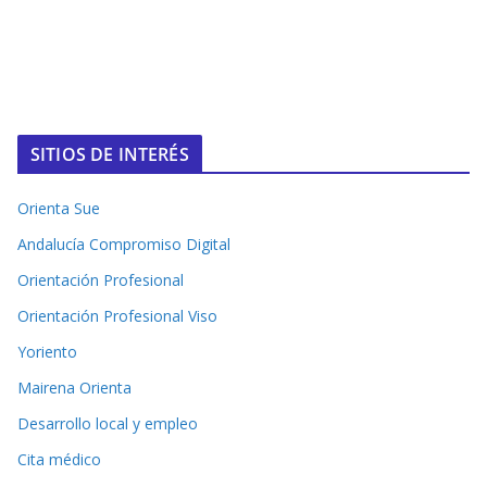
SITIOS DE INTERÉS
Orienta Sue
Andalucía Compromiso Digital
Orientación Profesional
Orientación Profesional Viso
Yoriento
Mairena Orienta
Desarrollo local y empleo
Cita médico