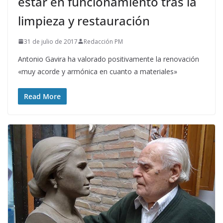
estar en funcionamiento tras la
limpieza y restauración
31 de julio de 2017
Redacción PM
Antonio Gavira ha valorado positivamente la renovación
«muy acorde y armónica en cuanto a materiales»
Read More