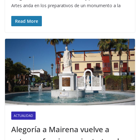
Artes anda en los preparativos de un monumento a la
Read More
ACTUALIDAD
Alegoría a Mairena vuelve a