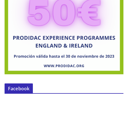
Facebook