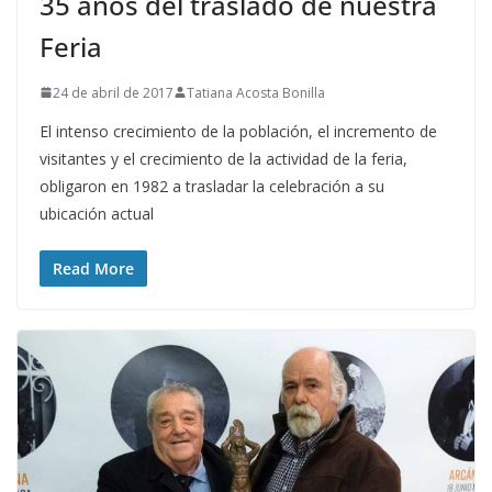
35 años del traslado de nuestra
Feria
24 de abril de 2017
Tatiana Acosta Bonilla
El intenso crecimiento de la población, el incremento de
visitantes y el crecimiento de la actividad de la feria,
obligaron en 1982 a trasladar la celebración a su
ubicación actual
Read More