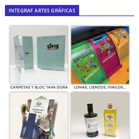
INTEGRAF ARTES GRÁFICAS