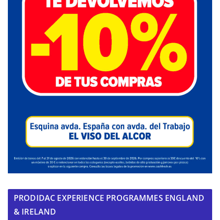
PRODIDAC EXPERIENCE PROGRAMMES ENGLAND
& IRELAND