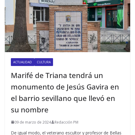
ACTUALIDAD
CULTURA
Marifé de Triana tendrá un
monumento de Jesús Gavira en
el barrio sevillano que llevó en
su nombre
09 de marzo de 2024
Redacción PM
De igual modo, el veterano escultor y profesor de Bellas