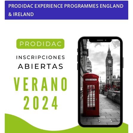
PRODIDAC EXPERIENCE PROGRAMMES ENGLAND
& IRELAND