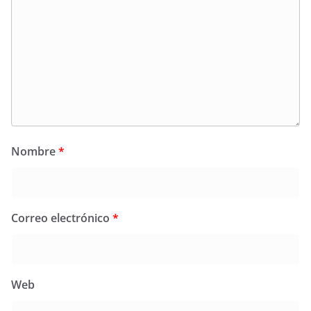
Nombre
*
Correo electrónico
*
Web