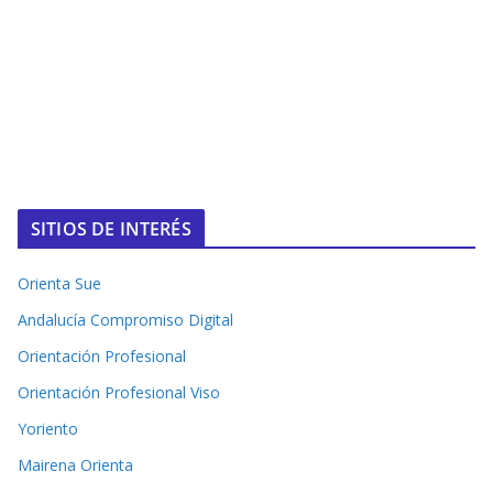
SITIOS DE INTERÉS
Orienta Sue
Andalucía Compromiso Digital
Orientación Profesional
Orientación Profesional Viso
Yoriento
Mairena Orienta