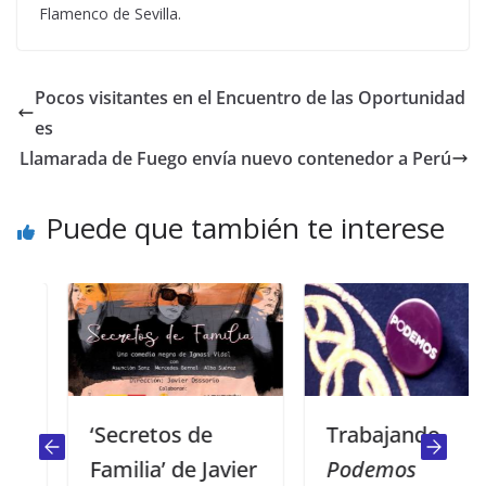
Flamenco de Sevilla.
Pocos visitantes en el Encuentro de las Oportunidad
es
Llamarada de Fuego envía nuevo contenedor a Perú
Puede que también te interese
‘Secretos de
Trabajando,
Familia’ de Javier
Podemos