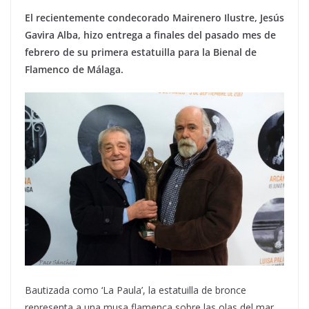
El recientemente condecorado Mairenero Ilustre, Jesús
Gavira Alba, hizo entrega a finales del pasado mes de
febrero de su primera estatuilla para la Bienal de
Flamenco de Málaga.
Bautizada como ‘La Paula’, la estatuilla de bronce
representa a una musa flamenca sobre las olas del mar