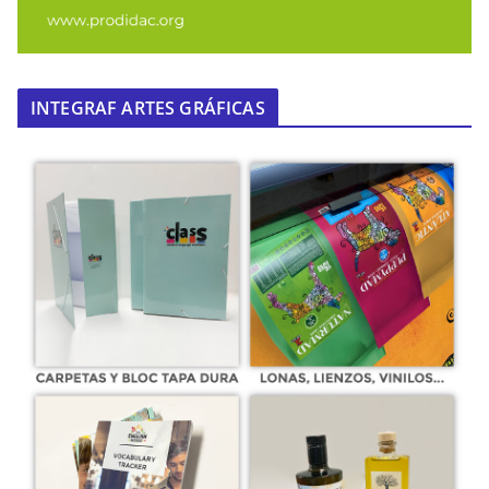
INTEGRAF ARTES GRÁFICAS