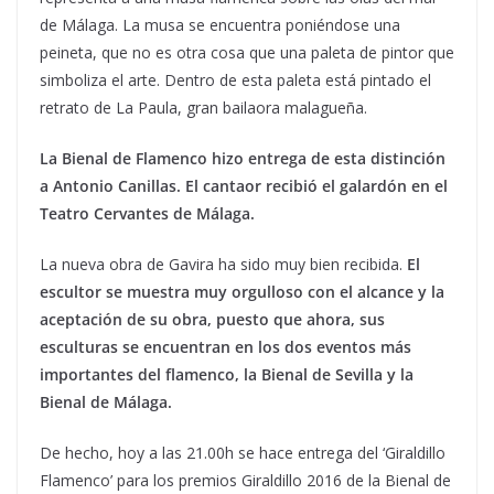
de Málaga. La musa se encuentra poniéndose una
peineta, que no es otra cosa que una paleta de pintor que
simboliza el arte. Dentro de esta paleta está pintado el
retrato de La Paula, gran bailaora malagueña.
La Bienal de Flamenco hizo entrega de esta distinción
a Antonio Canillas. El cantaor recibió el galardón en el
Teatro Cervantes de Málaga.
La nueva obra de Gavira ha sido muy bien recibida.
El
escultor se muestra muy orgulloso con el alcance y la
aceptación de su obra, puesto que ahora, sus
esculturas se encuentran en los dos eventos más
importantes del flamenco, la Bienal de Sevilla y la
Bienal de Málaga.
De hecho, hoy a las 21.00h se hace entrega del ‘Giraldillo
Flamenco’ para los premios Giraldillo 2016 de la Bienal de