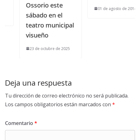
Ossorio este
01 de agosto de 2014
sábado en el
teatro municipal
visueño
23 de octubre de 2025
Deja una respuesta
Tu dirección de correo electrónico no será publicada.
Los campos obligatorios están marcados con
*
Comentario
*