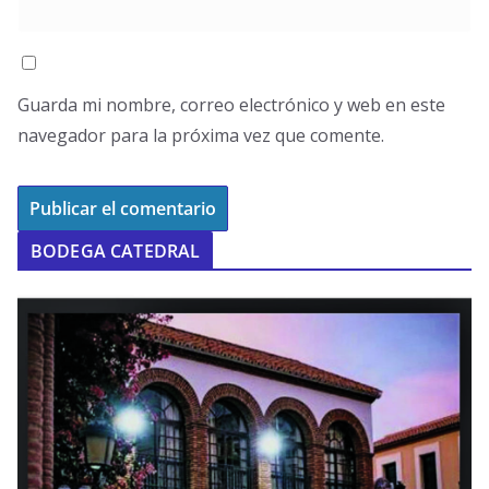
Guarda mi nombre, correo electrónico y web en este
navegador para la próxima vez que comente.
BODEGA CATEDRAL