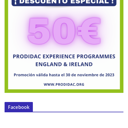
Facebook