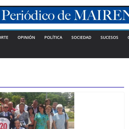
ORTE
OPINIÓN
POLÍTICA
SOCIEDAD
SUCESOS