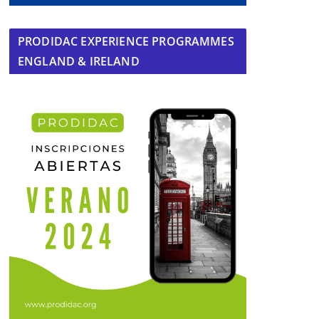
PRODIDAC EXPERIENCE PROGRAMMES
ENGLAND & IRELAND