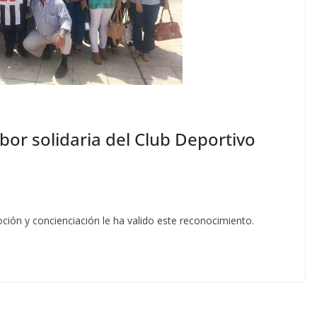
bor solidaria del Club Deportivo
ión y concienciación le ha valido este reconocimiento.