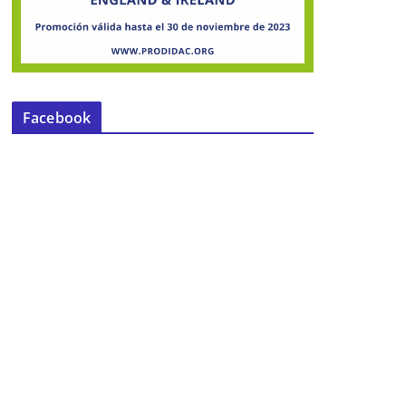
Facebook