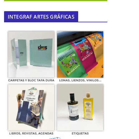
INTEGRAF ARTES GRÁFICAS