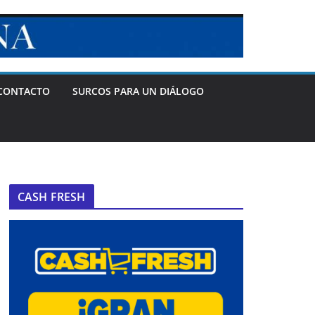
CONTACTO
SURCOS PARA UN DIÁLOGO
CASH FRESH