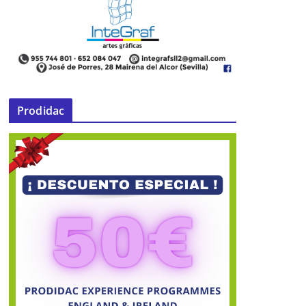
Prodidac