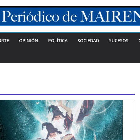
ORTE
OPINIÓN
POLÍTICA
SOCIEDAD
SUCESOS