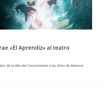
ae «El Aprendiz» al teatro
atro de la Villa del Conocimiento y las Artes de Mairena