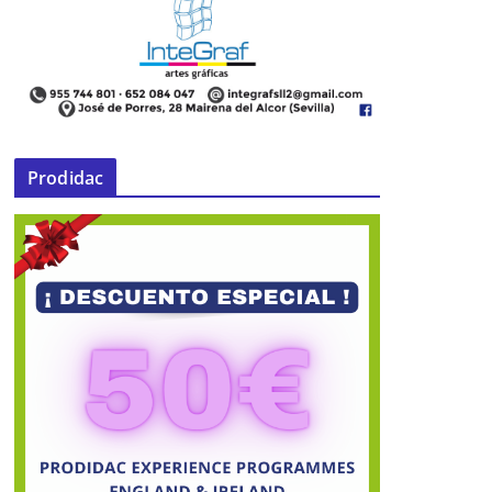
Prodidac