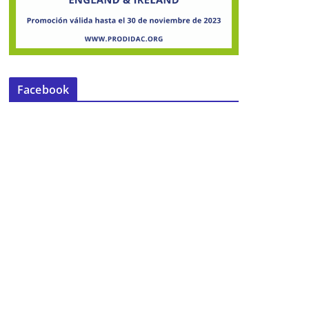
Facebook