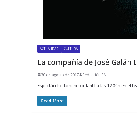
ACTUALIDAD
CULTURA
La compañía de José Galán tr
30 de agosto de 2017
Redacción PM
Espectáculo flamenco infantil a las 12.00h en el te
Read More