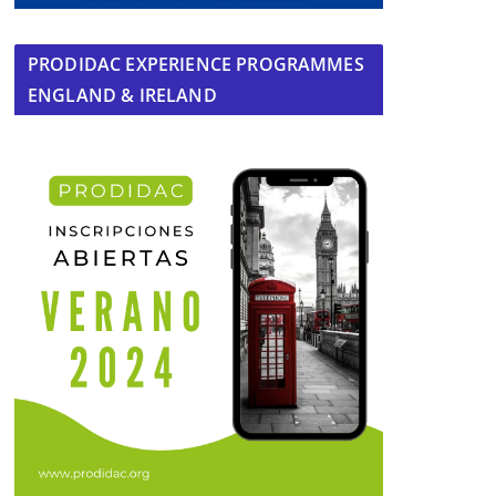
PRODIDAC EXPERIENCE PROGRAMMES
ENGLAND & IRELAND