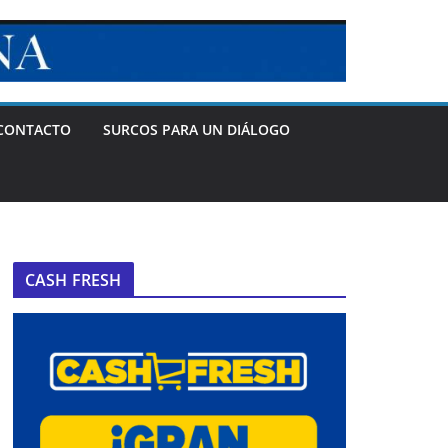
CONTACTO
SURCOS PARA UN DIÁLOGO
CASH FRESH