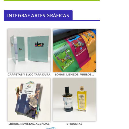
INTEGRAF ARTES GRÁFICAS