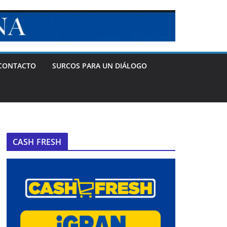
CONTACTO
SURCOS PARA UN DIÁLOGO
CASH FRESH