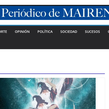
ORTE
OPINIÓN
POLÍTICA
SOCIEDAD
SUCESOS