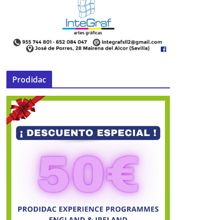
Prodidac