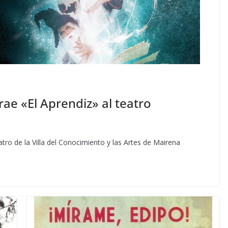
ae «El Aprendiz» al teatro
atro de la Villa del Conocimiento y las Artes de Mairena