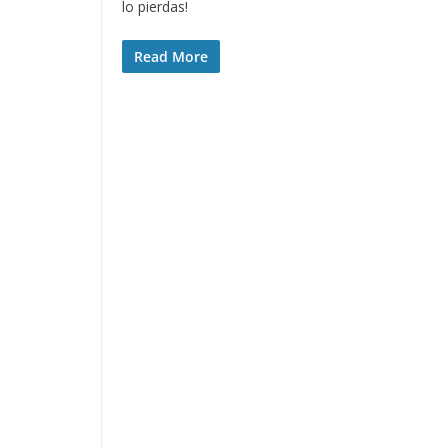
lo pierdas!
Read More