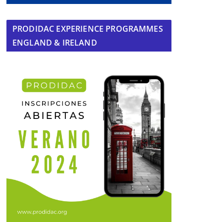
PRODIDAC EXPERIENCE PROGRAMMES
ENGLAND & IRELAND