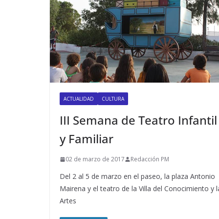
ACTUALIDAD
CULTURA
III Semana de Teatro Infantil
y Familiar
02 de marzo de 2017
Redacción PM
Del 2 al 5 de marzo en el paseo, la plaza Antonio
Mairena y el teatro de la Villa del Conocimiento y l
Artes