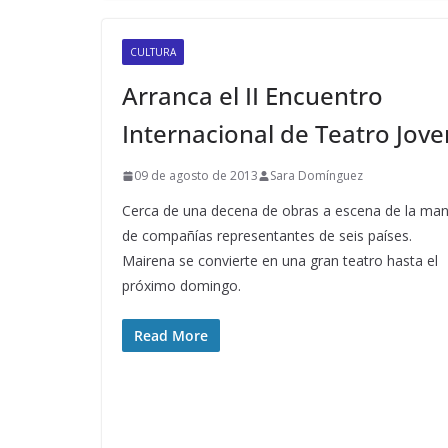
CULTURA
Arranca el II Encuentro
Internacional de Teatro Jove
09 de agosto de 2013
Sara Domínguez
Cerca de una decena de obras a escena de la ma
de compañías representantes de seis países.
Mairena se convierte en una gran teatro hasta el
próximo domingo.
Read More