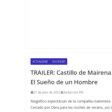
ACTUALIDAD
SOCIEDAD
TRAILER: Castillo de Mairena
El Sueño de un Hombre
27 de julio de 2013
Redacción PM
Magnífico espectáculo de la compañía mairenera
Cerrado por Obra para las noches de verano, ¡no 