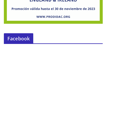
Facebook