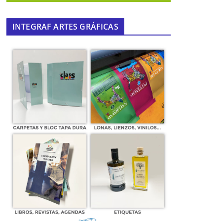
INTEGRAF ARTES GRÁFICAS