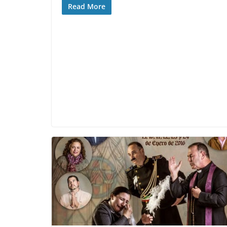
Read More