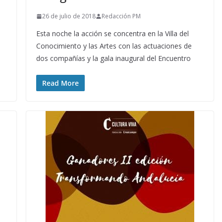
26 de julio de 2018
Redacción PM
Esta noche la acción se concentra en la Villa del
Conocimiento y las Artes con las actuaciones de
dos compañías y la gala inaugural del Encuentro
Read More