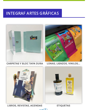
INTEGRAF ARTES GRÁFICAS