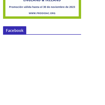
Facebook