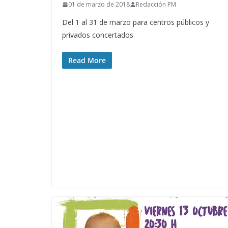
01 de marzo de 2018
Redacción PM
Del 1 al 31 de marzo para centros públicos y
privados concertados
Read More