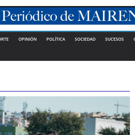
ORTE
OPINIÓN
POLÍTICA
SOCIEDAD
SUCESOS