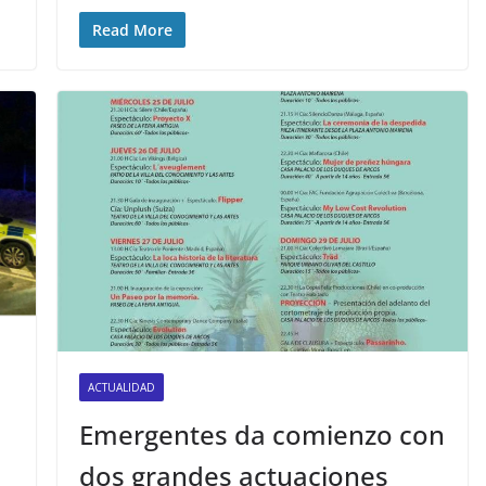
Read More
ACTUALIDAD
Emergentes da comienzo con
dos grandes actuaciones