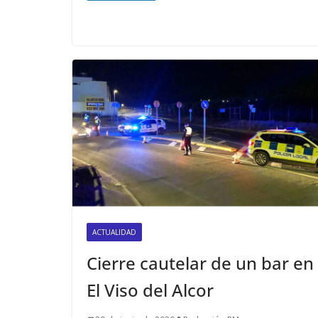
ACTUALIDAD
Cierre cautelar de un bar en
El Viso del Alcor