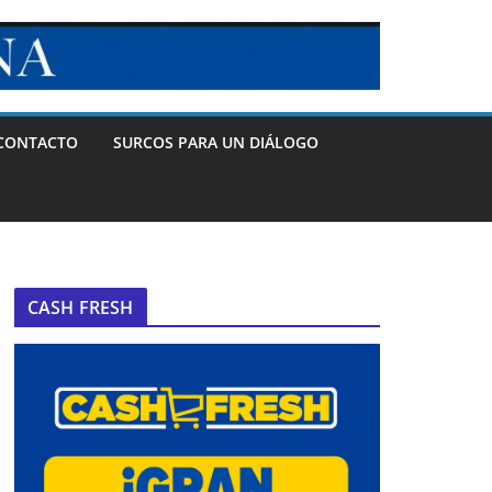
CONTACTO
SURCOS PARA UN DIÁLOGO
CASH FRESH