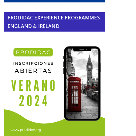
PRODIDAC EXPERIENCE PROGRAMMES
ENGLAND & IRELAND