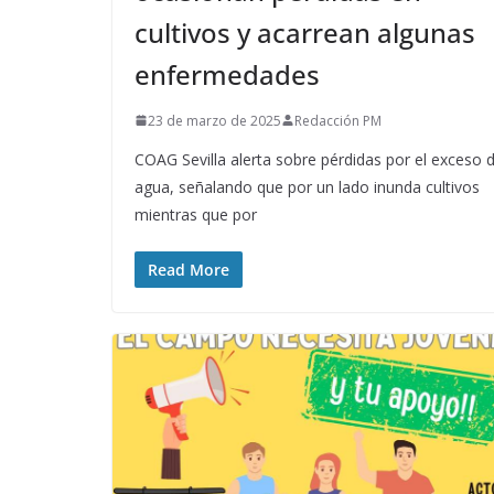
cultivos y acarrean algunas
enfermedades
23 de marzo de 2025
Redacción PM
COAG Sevilla alerta sobre pérdidas por el exceso 
agua, señalando que por un lado inunda cultivos
mientras que por
Read More