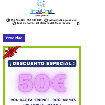
Prodidac