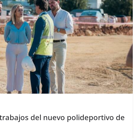
s trabajos del nuevo polideportivo de