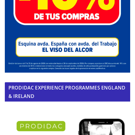
PRODIDAC EXPERIENCE PROGRAMMES ENGLAND
& IRELAND