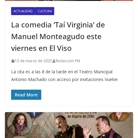
ACTUALIDAD
CULTURA
La comedia ‘Taí Virginia’ de
Manuel Monteagudo este
viernes en El Viso
13 de marzo de 2025
Redacción PM
La cita es a las 8 de la tarde en el Teatro Municipal
Antonio Machado con acceso por invitaciones Vuelve
Read More