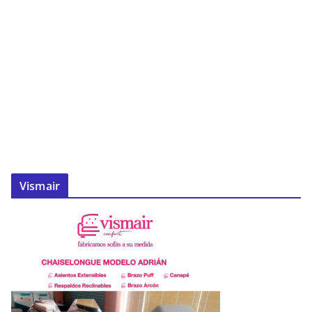
Vismair