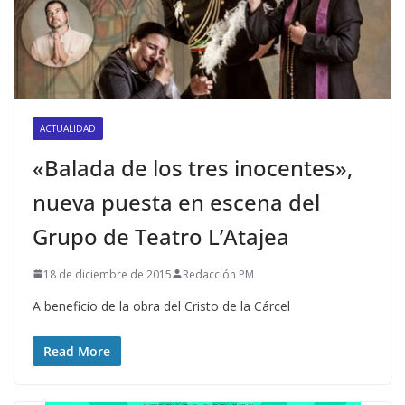
ACTUALIDAD
«Balada de los tres inocentes»,
nueva puesta en escena del
Grupo de Teatro L’Atajea
18 de diciembre de 2015
Redacción PM
A beneficio de la obra del Cristo de la Cárcel
Read More