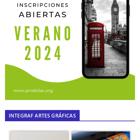
INTEGRAF ARTES GRÁFICAS