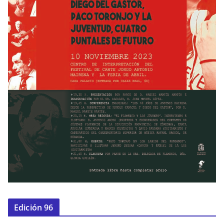
Edición 96