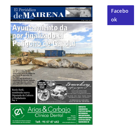
Facebo
ok