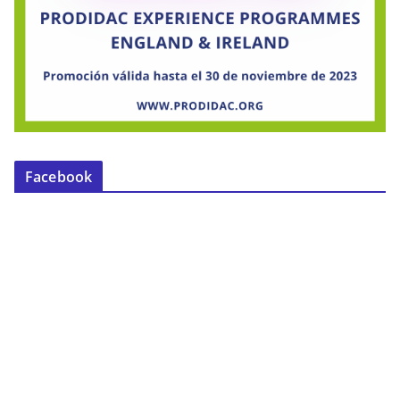
Facebook