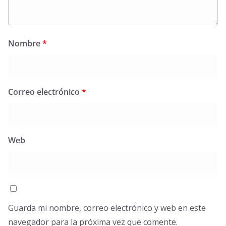
Nombre
*
Correo electrónico
*
Web
Guarda mi nombre, correo electrónico y web en este
navegador para la próxima vez que comente.