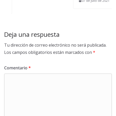
07 de julio de 2021
Deja una respuesta
Tu dirección de correo electrónico no será publicada.
Los campos obligatorios están marcados con
*
Comentario
*