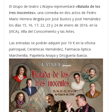
El Grupo de teatro L’Atajea representará
«Balada de los
tres inocentes»
, una comedia en dos actos de Pedro
Mario Herrera dirigida por José Bustos y José Hernández
los días 15, 16, 17, 22, 23 y 24 de enero de 2016, en la
(VICA), Villa del Conocimiento y las Artes.
Las entradas se podrán adquirir por 10 € en la oficina
parroquial, Cerámicas Hernández, Farmacia óptica
Marchenilla, Papelería Anaya y Droguería Baeza.