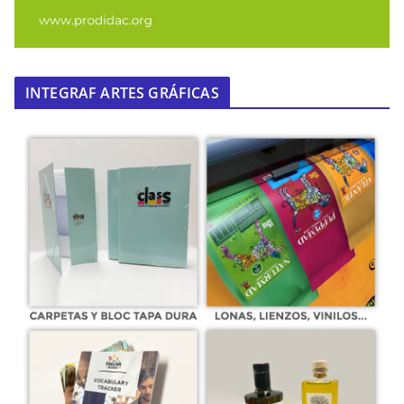
INTEGRAF ARTES GRÁFICAS