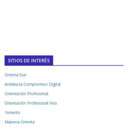
SITIOS DE INTERÉS
Orienta Sue
Andalucía Compromiso Digital
Orientación Profesional
Orientación Profesional Viso
Yoriento
Mairena Orienta