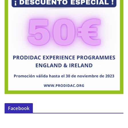
Facebook