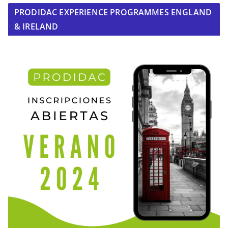
PRODIDAC EXPERIENCE PROGRAMMES ENGLAND
& IRELAND