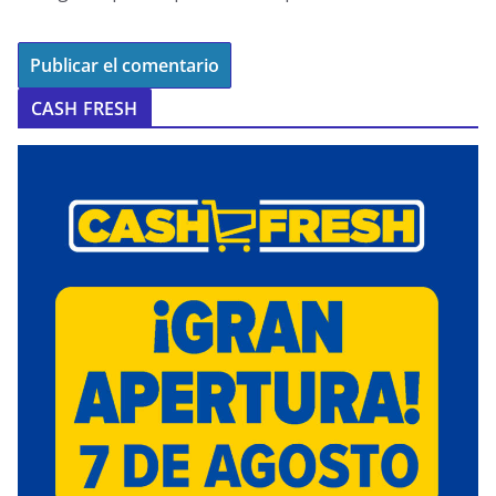
CASH FRESH