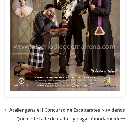
Atelier gana el I Concurso de Escaparates Navideños
Que no te falte de nada… y paga cómodamente