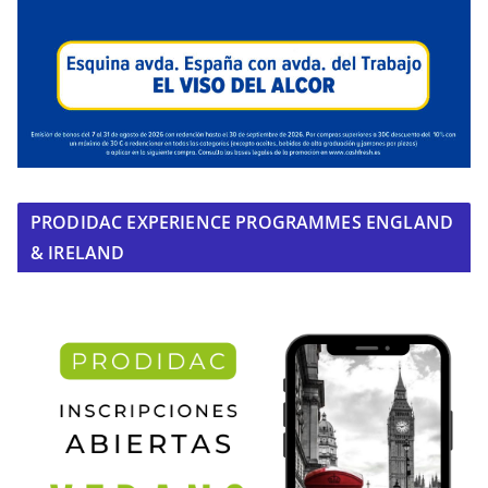
PRODIDAC EXPERIENCE PROGRAMMES ENGLAND
& IRELAND