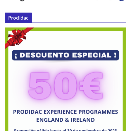
Prodidac