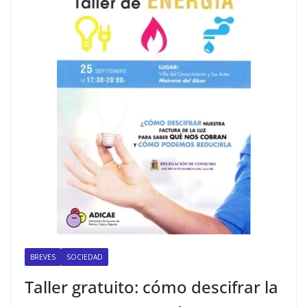
BREVES
SOCIEDAD
Taller gratuito: cómo descifrar la