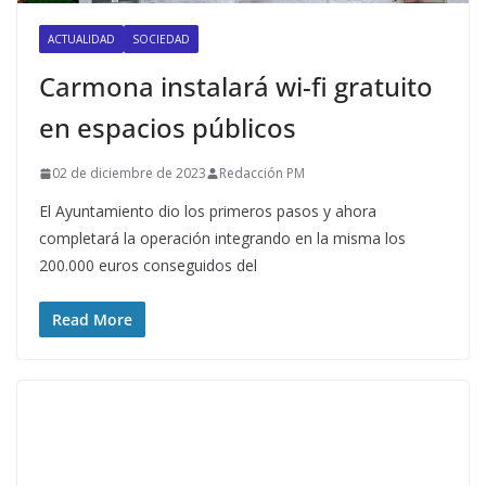
ACTUALIDAD
SOCIEDAD
Carmona instalará wi-fi gratuito
en espacios públicos
02 de diciembre de 2023
Redacción PM
El Ayuntamiento dio los primeros pasos y ahora
completará la operación integrando en la misma los
200.000 euros conseguidos del
Read More