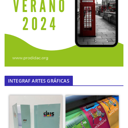
INTEGRAF ARTES GRÁFICAS