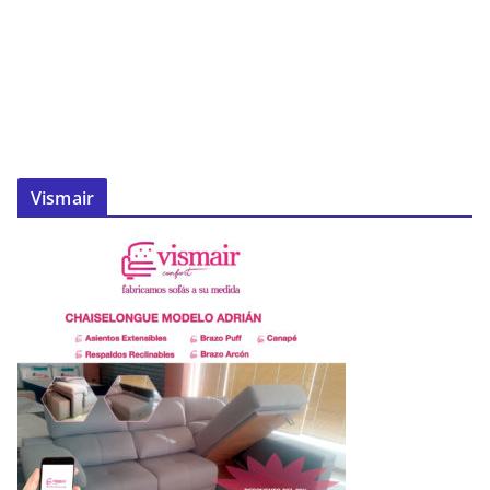
Vismair