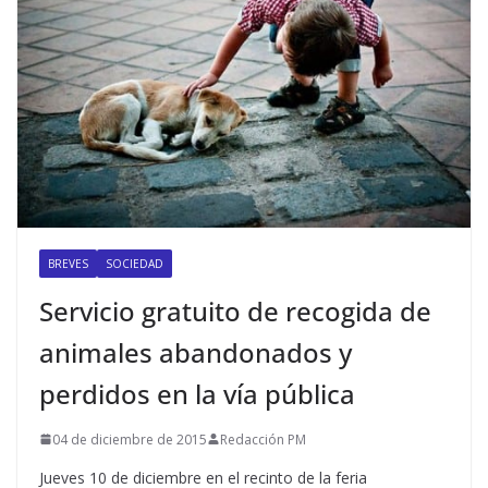
BREVES
SOCIEDAD
Servicio gratuito de recogida de
animales abandonados y
perdidos en la vía pública
04 de diciembre de 2015
Redacción PM
Jueves 10 de diciembre en el recinto de la feria