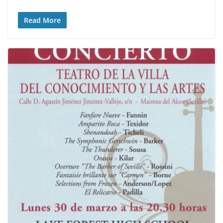
Read More