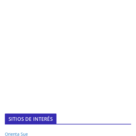
SITIOS DE INTERÉS
Orienta Sue