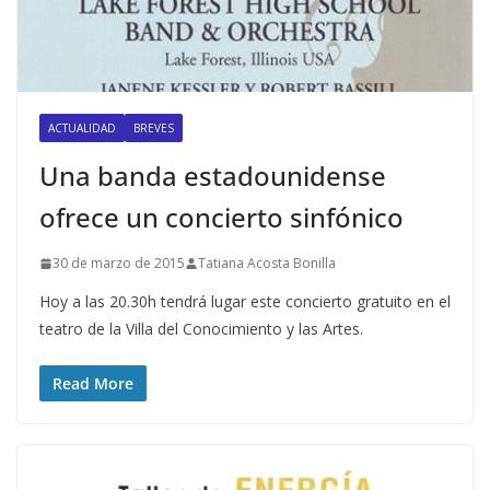
ACTUALIDAD
BREVES
Una banda estadounidense
ofrece un concierto sinfónico
30 de marzo de 2015
Tatiana Acosta Bonilla
Hoy a las 20.30h tendrá lugar este concierto gratuito en el
teatro de la Villa del Conocimiento y las Artes.
Read More