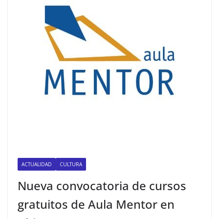
ACTUALIDAD
CULTURA
Nueva convocatoria de cursos
gratuitos de Aula Mentor en