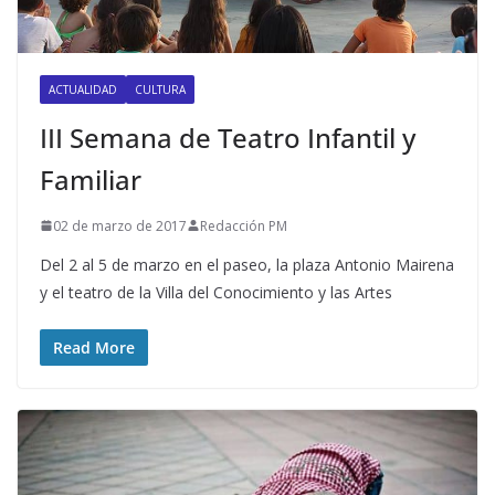
ACTUALIDAD
CULTURA
III Semana de Teatro Infantil y
Familiar
02 de marzo de 2017
Redacción PM
Del 2 al 5 de marzo en el paseo, la plaza Antonio Mairena
y el teatro de la Villa del Conocimiento y las Artes
Read More