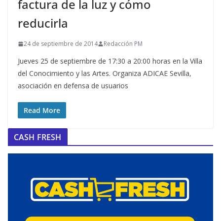
factura de la luz y cómo
reducirla
24 de septiembre de 2014
Redacción PM
Jueves 25 de septiembre de 17:30 a 20:00 horas en la Villa
del Conocimiento y las Artes. Organiza ADICAE Sevilla,
asociación en defensa de usuarios
Read More
CASH FRESH