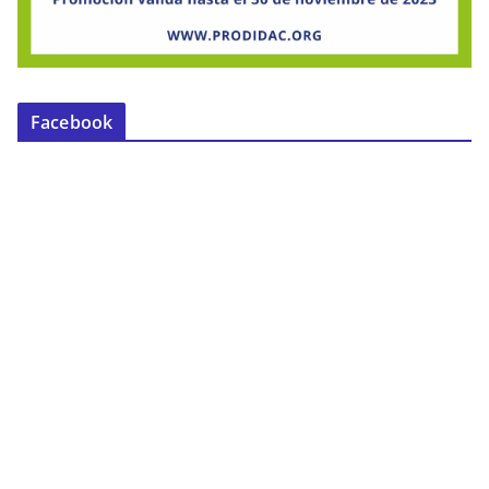
Facebook