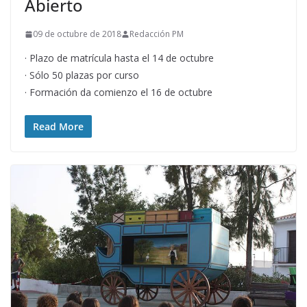
Abierto
09 de octubre de 2018
Redacción PM
· Plazo de matrícula hasta el 14 de octubre
· Sólo 50 plazas por curso
· Formación da comienzo el 16 de octubre
Read More