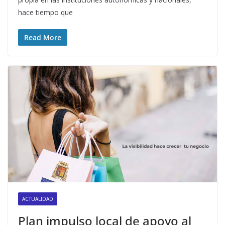
hace tiempo que
Read More
ACTUALIDAD
Plan impulso local de apoyo al