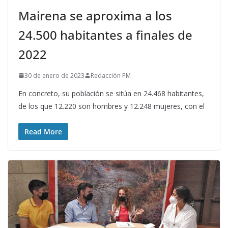
Mairena se aproxima a los
24.500 habitantes a finales de
2022
30 de enero de 2023
Redacción PM
En concreto, su población se sitúa en 24.468 habitantes,
de los que 12.220 son hombres y 12.248 mujeres, con el
Read More