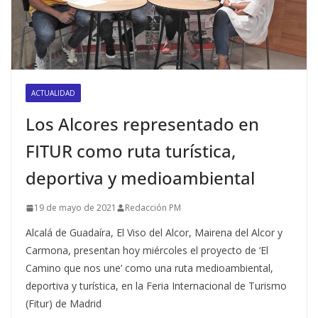
ACTUALIDAD
Los Alcores representado en
FITUR como ruta turística,
deportiva y medioambiental
19 de mayo de 2021
Redacción PM
Alcalá de Guadaíra, El Viso del Alcor, Mairena del Alcor y
Carmona, presentan hoy miércoles el proyecto de ‘El
Camino que nos une’ como una ruta medioambiental,
deportiva y turística, en la Feria Internacional de Turismo
(Fitur) de Madrid