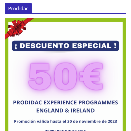
Prodidac