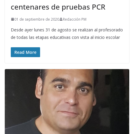
centenares de pruebas PCR
01 de septiembre de 2020
Redacción PM
Desde ayer lunes 31 de agosto se realizan al profesorado
de todas las etapas educativas con vista al inicio escolar
Read More