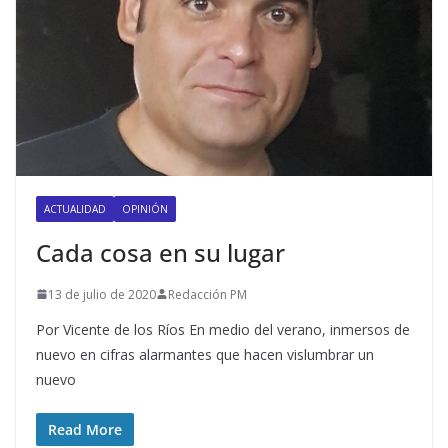
ACTUALIDAD
OPINIÓN
Cada cosa en su lugar
13 de julio de 2020
Redacción PM
Por Vicente de los Ríos En medio del verano, inmersos de
nuevo en cifras alarmantes que hacen vislumbrar un
nuevo
Read More