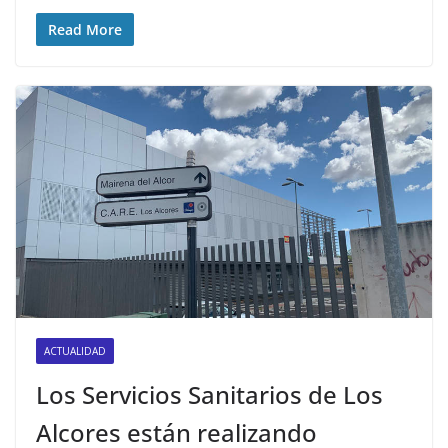
Read More
ACTUALIDAD
Los Servicios Sanitarios de Los
Alcores están realizando