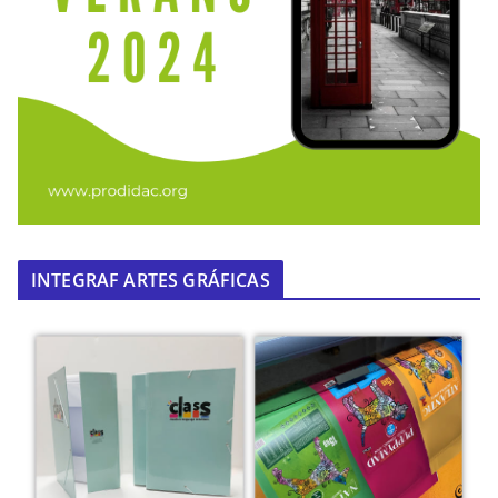
INTEGRAF ARTES GRÁFICAS