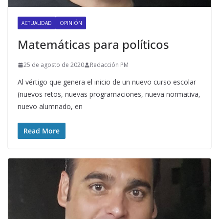
ACTUALIDAD
OPINIÓN
Matemáticas para políticos
25 de agosto de 2020
Redacción PM
Al vértigo que genera el inicio de un nuevo curso escolar
(nuevos retos, nuevas programaciones, nueva normativa,
nuevo alumnado, en
Read More