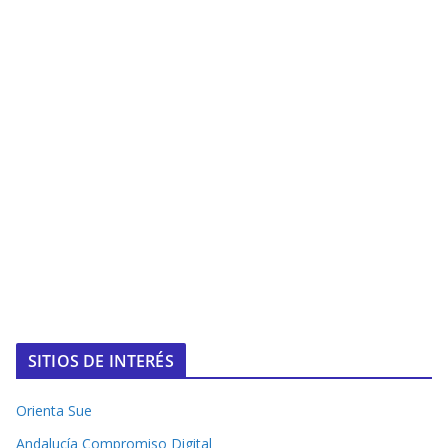
SITIOS DE INTERÉS
Orienta Sue
Andalucía Compromiso Digital