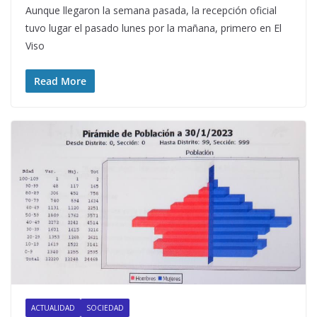
Aunque llegaron la semana pasada, la recepción oficial
tuvo lugar el pasado lunes por la mañana, primero en El
Viso
Read More
ACTUALIDAD
SOCIEDAD