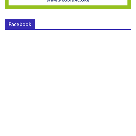
Facebook