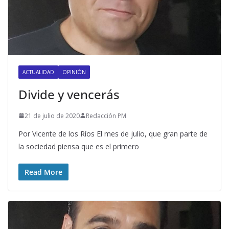
ACTUALIDAD
OPINIÓN
Divide y vencerás
21 de julio de 2020
Redacción PM
Por Vicente de los Ríos El mes de julio, que gran parte de
la sociedad piensa que es el primero
Read More