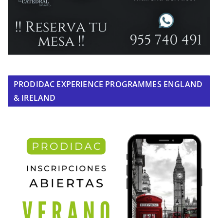
PRODIDAC EXPERIENCE PROGRAMMES ENGLAND
& IRELAND