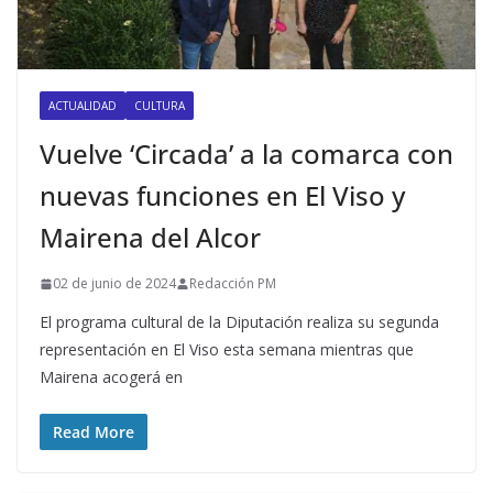
ACTUALIDAD
CULTURA
Vuelve ‘Circada’ a la comarca con
nuevas funciones en El Viso y
Mairena del Alcor
02 de junio de 2024
Redacción PM
El programa cultural de la Diputación realiza su segunda
representación en El Viso esta semana mientras que
Mairena acogerá en
Read More