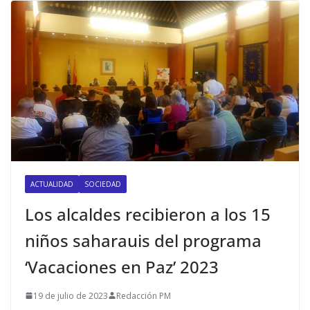
ACTUALIDAD
SOCIEDAD
Los alcaldes recibieron a los 15
niños saharauis del programa
‘Vacaciones en Paz’ 2023
19 de julio de 2023
Redacción PM