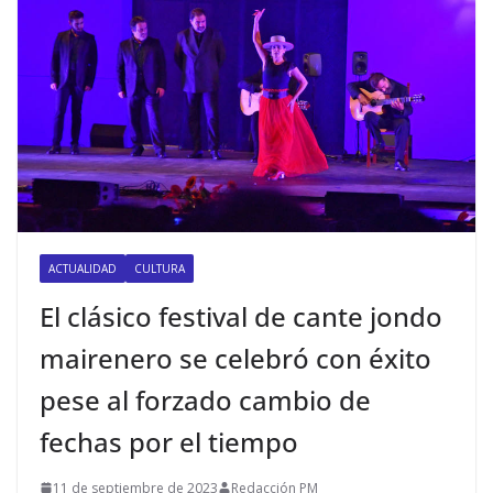
ACTUALIDAD
CULTURA
El clásico festival de cante jondo
mairenero se celebró con éxito
pese al forzado cambio de
fechas por el tiempo
11 de septiembre de 2023
Redacción PM