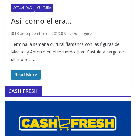
ACTUALIDAD
CULTURA
Así, como él era…
13 de septiembre de 2013
Sara Domínguez
Termina la semana cultural flamenca con las figuras de
Manuel y Antonio en el recuerdo. Juan Castulo a cargo del
último recital.
Read More
CASH FRESH