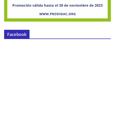
Facebook