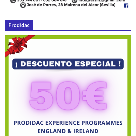
Prodidac