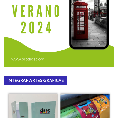
INTEGRAF ARTES GRÁFICAS