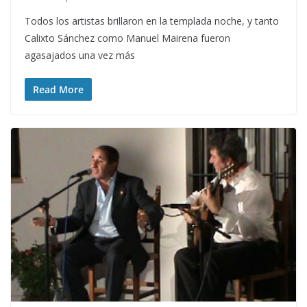
Todos los artistas brillaron en la templada noche, y tanto
Calixto Sánchez como Manuel Mairena fueron
agasajados una vez más
Read More