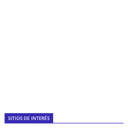
SITIOS DE INTERÉS