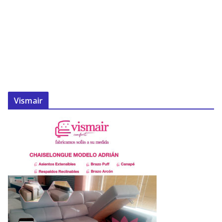
Vismair