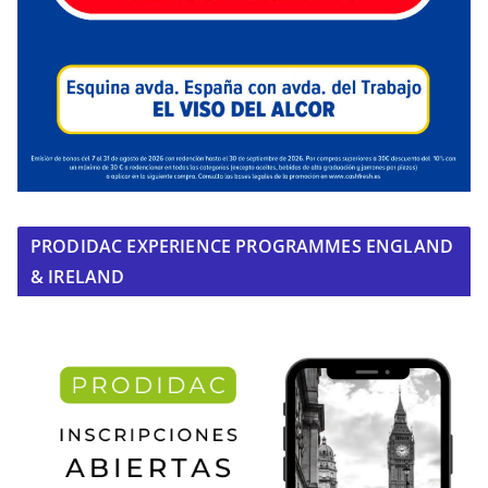
PRODIDAC EXPERIENCE PROGRAMMES ENGLAND
& IRELAND