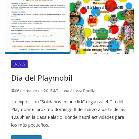
BREVES
Día del Playmobil
06 de marzo de 2015
Tatiana Acosta Bonilla
La exposición “Solidarios en un click” organiza el Día del
Playmobil el próximo domingo 8 de marzo a partir de las
12.00h en la Casa Palacio, donde habrá actividades para
los más pequeños.