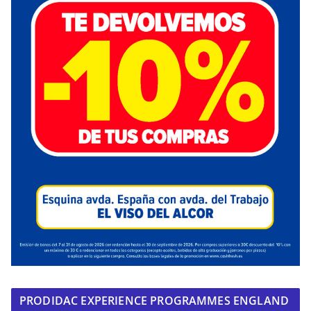
PRODIDAC EXPERIENCE PROGRAMMES ENGLAND