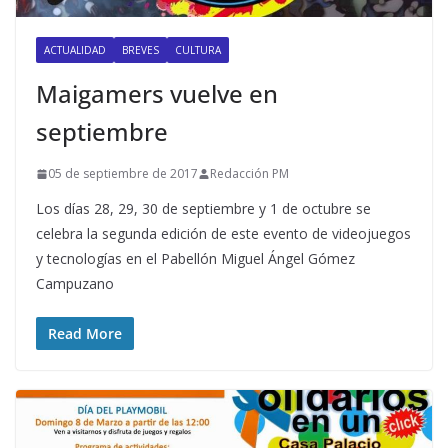
ACTUALIDAD
BREVES
CULTURA
Maigamers vuelve en
septiembre
05 de septiembre de 2017
Redacción PM
Los días 28, 29, 30 de septiembre y 1 de octubre se
celebra la segunda edición de este evento de videojuegos
y tecnologías en el Pabellón Miguel Ángel Gómez
Campuzano
Read More