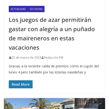
ACTUALIDAD
SOCIEDAD
Los juegos de azar permitirán
gastar con alegría a un puñado
de maireneros en estas
vacaciones
25 de marzo de 2024
Redacción PM
Gracias a la reciente caída de premios como el cupón del
lunes 4 pero también por las loterías navideñas y
Read More