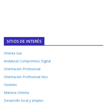
SITIOS DE INTERÉS
Orienta Sue
Andalucía Compromiso Digital
Orientación Profesional
Orientación Profesional Viso
Yoriento
Mairena Orienta
Desarrollo local y empleo