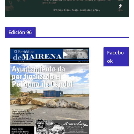
Edición 96
Facebo
ok