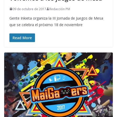
09 de octubre de 2017
Redacción PM
Gente Inkieta organiza la III Jornada de Juegos de Mesa
que se celebra el próximo 18 de noviembre
Read More