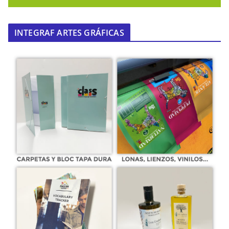
INTEGRAF ARTES GRÁFICAS