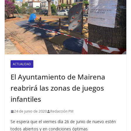
ACTUALIDAD
El Ayuntamiento de Mairena
reabrirá las zonas de juegos
infantiles
24 de junio de 2020
Redacción PM
Se espera que el viernes día 26 de junio de nuevo estén
todos abiertos y en condiciones óptimas