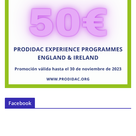
Facebook