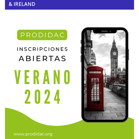
& IRELAND