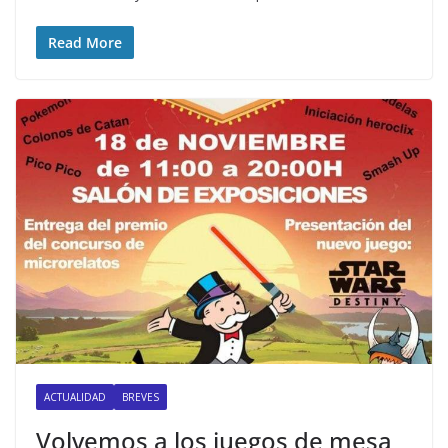
Read More
ACTUALIDAD
BREVES
Volvemos a los juegos de mesa