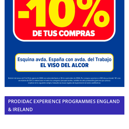
PRODIDAC EXPERIENCE PROGRAMMES ENGLAND
& IRELAND