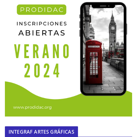
INTEGRAF ARTES GRÁFICAS