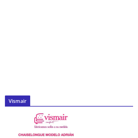
Vismair