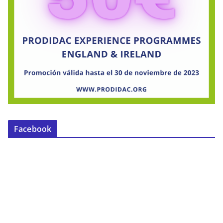
Facebook