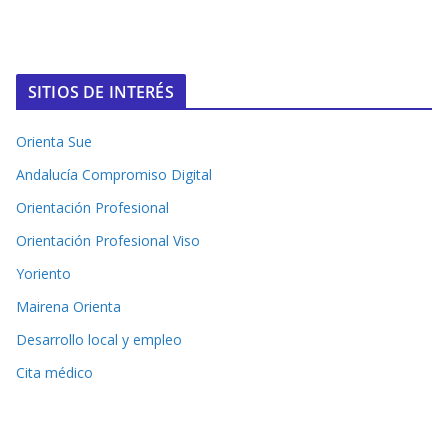
SITIOS DE INTERÉS
Orienta Sue
Andalucía Compromiso Digital
Orientación Profesional
Orientación Profesional Viso
Yoriento
Mairena Orienta
Desarrollo local y empleo
Cita médico