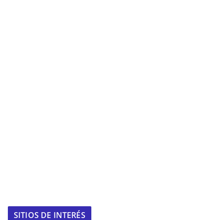
SITIOS DE INTERÉS