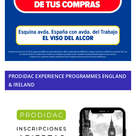
PRODIDAC EXPERIENCE PROGRAMMES ENGLAND
& IRELAND