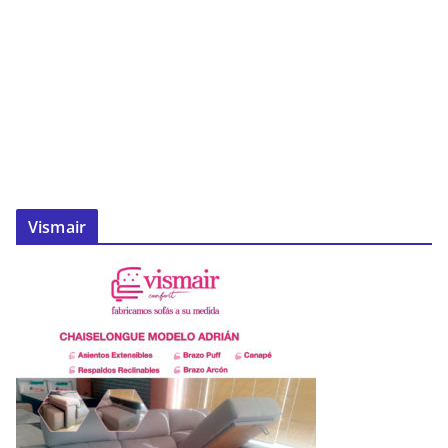
Vismair