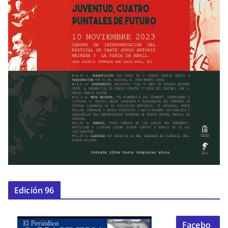
Edición 96
Facebo