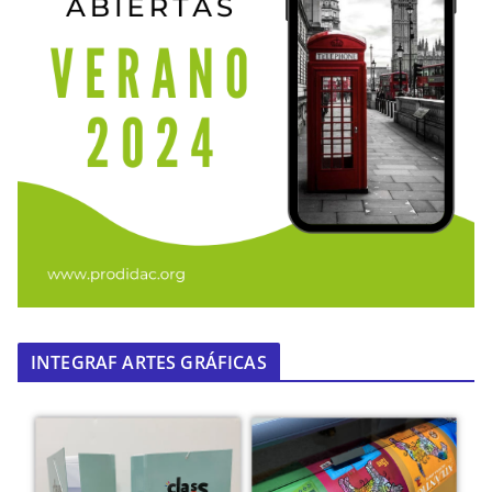
INTEGRAF ARTES GRÁFICAS