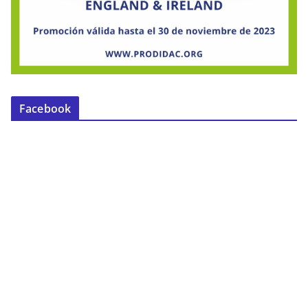
Facebook