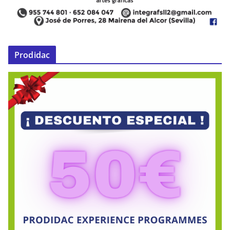
Prodidac