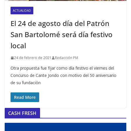
ACTUALIDAD
El 24 de agosto día del Patrón
San Bartolomé será día festivo
local
24 de febrero de 2021
Redacción PM
Otra propuesta fue fijar como día festivo el viernes del
Concurso de Cante Jondo con motivo del 50 aniversario
de su fundación
Read More
CASH FRESH