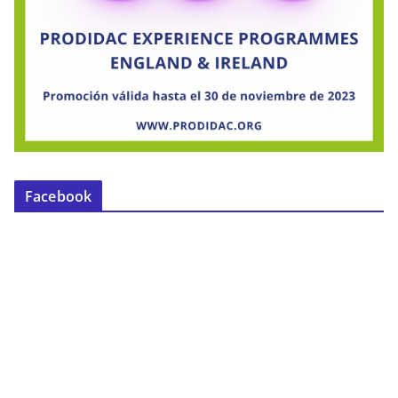
Facebook