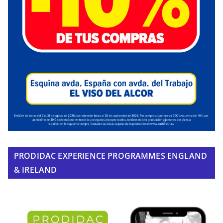
PRODIDAC EXPERIENCE PROGRAMMES ENGLAND
& IRELAND