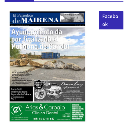
Facebo
ok