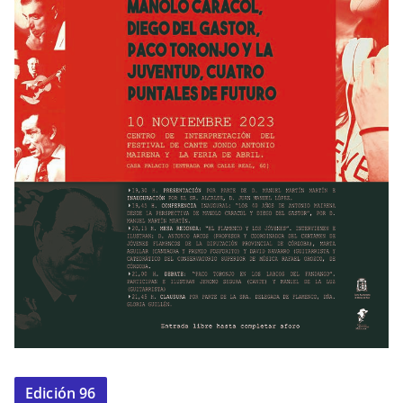
Edición 96