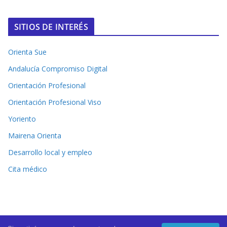
SITIOS DE INTERÉS
Orienta Sue
Andalucía Compromiso Digital
Orientación Profesional
Orientación Profesional Viso
Yoriento
Mairena Orienta
Desarrollo local y empleo
Cita médico