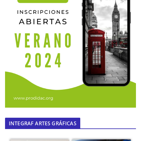
INTEGRAF ARTES GRÁFICAS