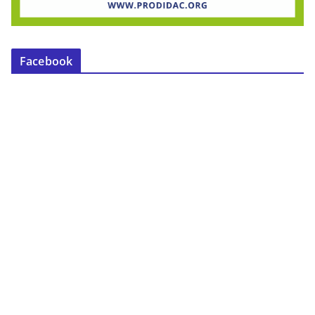
Facebook