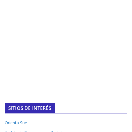
SITIOS DE INTERÉS
Orienta Sue