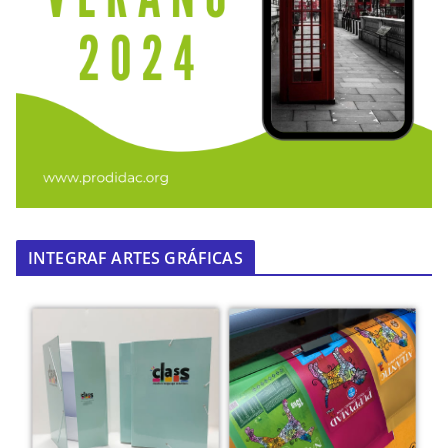
INTEGRAF ARTES GRÁFICAS