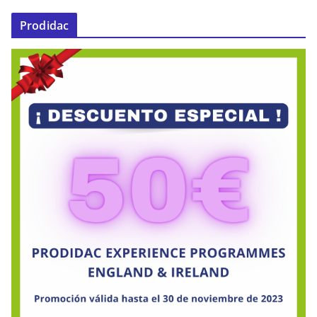
Prodidac