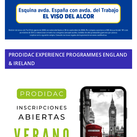
PRODIDAC EXPERIENCE PROGRAMMES ENGLAND
& IRELAND