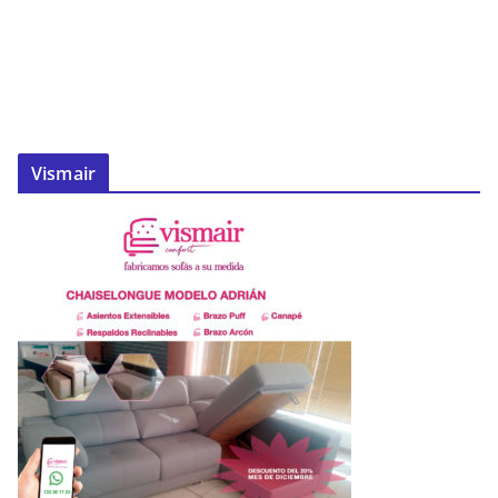
Vismair