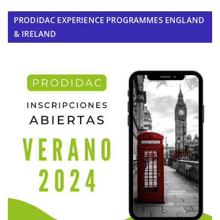
PRODIDAC EXPERIENCE PROGRAMMES ENGLAND
& IRELAND