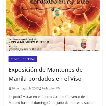
BREVES
SOCIEDAD
Exposición de Mantones de
Manila bordados en el Viso
26 de mayo de 2013
Redacción PM
Se podrá visitar en el Centro Cultural Convento de la
Merced hasta el domingo 2 de junio de martes a sábado