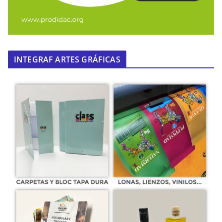
INTEGRAF ARTES GRÁFICAS