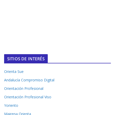
SITIOS DE INTERÉS
Orienta Sue
Andalucía Compromiso Digital
Orientación Profesional
Orientación Profesional Viso
Yoriento
Mairena Orienta