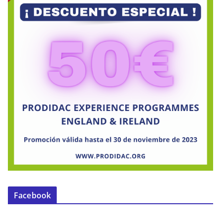
Facebook