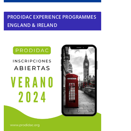
PRODIDAC EXPERIENCE PROGRAMMES
ENGLAND & IRELAND