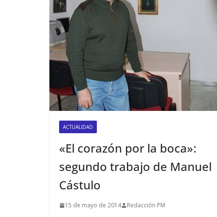
ACTUALIDAD
«El corazón por la boca»:
segundo trabajo de Manuel
Cástulo
15 de mayo de 2014
Redacción PM