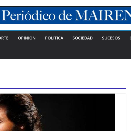
ORTE
OPINIÓN
POLÍTICA
SOCIEDAD
SUCESOS