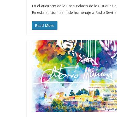
En el auditorio de la Casa Palacio de los Duques de
En esta edición, se rinde homenaje a Radio Sevilla
Read More