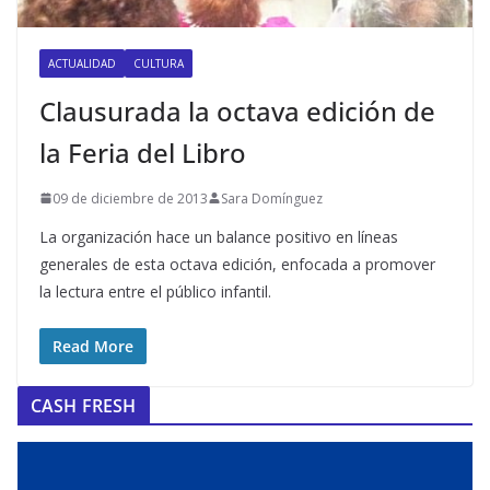
ACTUALIDAD
CULTURA
Clausurada la octava edición de
la Feria del Libro
09 de diciembre de 2013
Sara Domínguez
La organización hace un balance positivo en líneas
generales de esta octava edición, enfocada a promover
la lectura entre el público infantil.
Read More
CASH FRESH