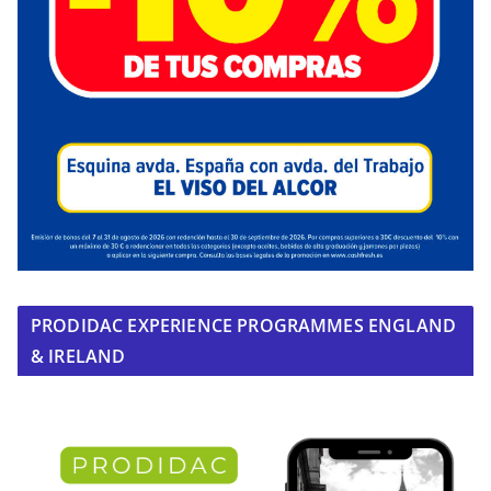
PRODIDAC EXPERIENCE PROGRAMMES ENGLAND
& IRELAND