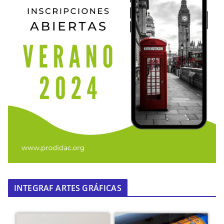
INTEGRAF ARTES GRÁFICAS