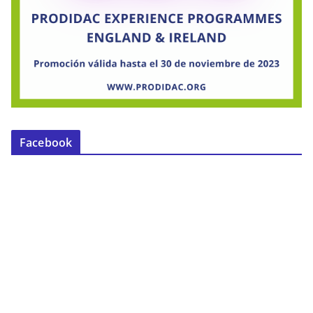
Facebook