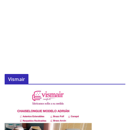
Vismair