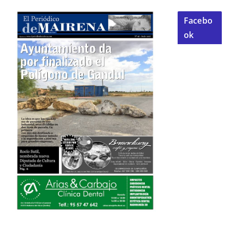
Facebo
ok