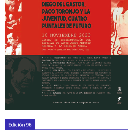
Edición 96