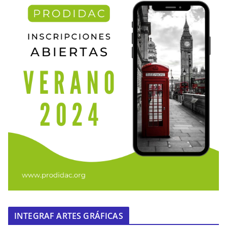
INTEGRAF ARTES GRÁFICAS