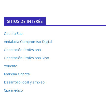
SITIOS DE INTERÉS
Orienta Sue
Andalucía Compromiso Digital
Orientación Profesional
Orientación Profesional Viso
Yoriento
Mairena Orienta
Desarrollo local y empleo
Cita médico