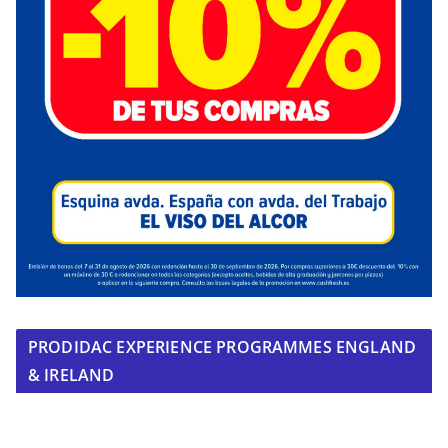
PRODIDAC EXPERIENCE PROGRAMMES ENGLAND
& IRELAND