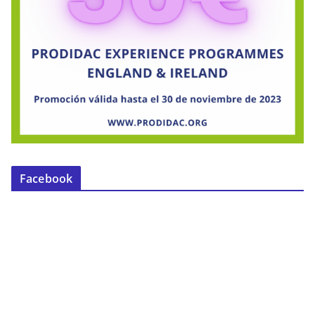
Facebook