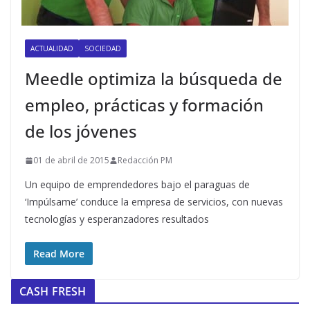
ACTUALIDAD
SOCIEDAD
Meedle optimiza la búsqueda de
empleo, prácticas y formación
de los jóvenes
01 de abril de 2015
Redacción PM
Un equipo de emprendedores bajo el paraguas de
‘Impúlsame’ conduce la empresa de servicios, con nuevas
tecnologías y esperanzadores resultados
Read More
CASH FRESH