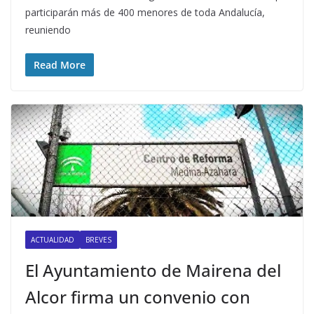
participarán más de 400 menores de toda Andalucía,
reuniendo
Read More
ACTUALIDAD
BREVES
El Ayuntamiento de Mairena del
Alcor firma un convenio con