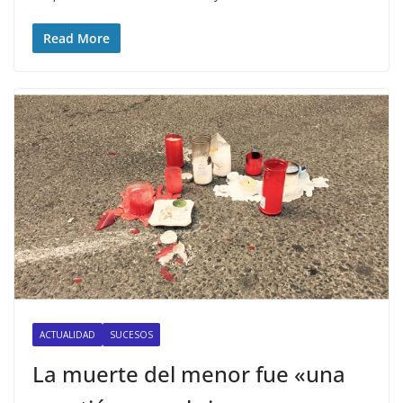
Read More
ACTUALIDAD
SUCESOS
La muerte del menor fue «una