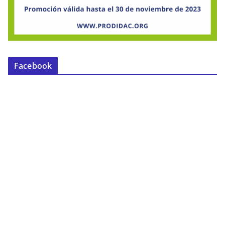
Facebook