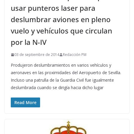
usar punteros laser para
deslumbrar aviones en pleno
vuelo y vehículos que circulan
por la N-IV
03 de septiembre de 2014
Redacción PM
Produjeron deslumbramientos en varios vehículos y
aeronaves en las proximidades del Aeropuerto de Sevilla.
Incluso una patrulla de la Guardia Civil fue igualmente
deslumbrada cuando se dirigía hacia dicho lugar
Read More