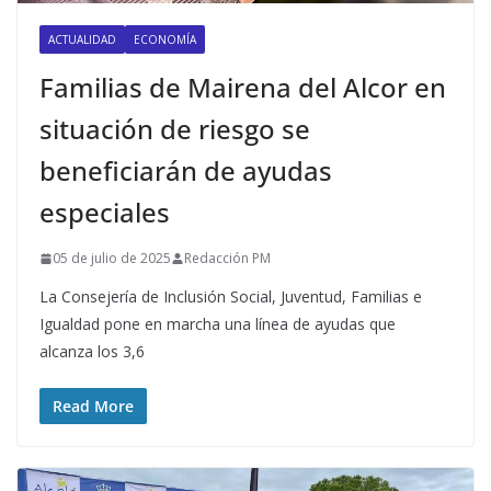
ACTUALIDAD
ECONOMÍA
Familias de Mairena del Alcor en
situación de riesgo se
beneficiarán de ayudas
especiales
05 de julio de 2025
Redacción PM
La Consejería de Inclusión Social, Juventud, Familias e
Igualdad pone en marcha una línea de ayudas que
alcanza los 3,6
Read More