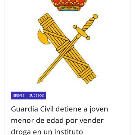
BREVES
SUCESOS
Guardia Civil detiene a joven
menor de edad por vender
droga en un instituto