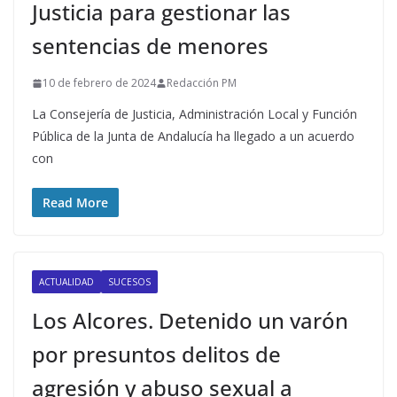
Justicia para gestionar las
sentencias de menores
10 de febrero de 2024
Redacción PM
La Consejería de Justicia, Administración Local y Función
Pública de la Junta de Andalucía ha llegado a un acuerdo
con
Read More
ACTUALIDAD
SUCESOS
Los Alcores. Detenido un varón
por presuntos delitos de
agresión y abuso sexual a