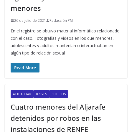
menores
26 de julio de 2021
Redacción PM
En el registro se obtuvo material informático relacionado
con el caso. Fotografías y vídeos en los que menores,
adolescentes y adultos mantenían o interactuaban en
algún tipo de relación sexual
Read More
ACTUALIDAD
BREVES
SUCESOS
Cuatro menores del Aljarafe
detenidos por robos en las
instalaciones de RENFE