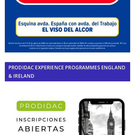
PRODIDAC EXPERIENCE PROGRAMMES ENGLAND
& IRELAND