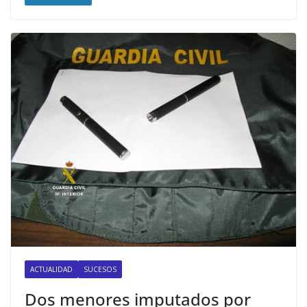
ACTUALIDAD
SUCESOS
Dos menores imputados por