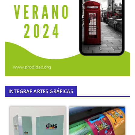
INTEGRAF ARTES GRÁFICAS