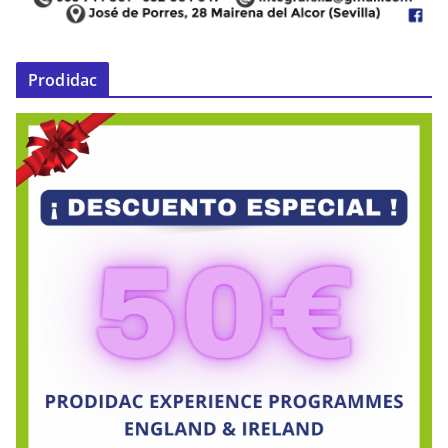
Prodidac