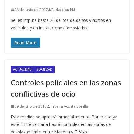
08 de junio de 2017
Redacción PM
Se les imputa hasta 20 delitos de daños y hurtos en
vehículos y en instalaciones ferroviarias
Read More
ACTUALIDAD
SOCIEDAD
Controles policiales en las zonas
conflictivas de ocio
09 de julio de 2015
Tatiana Acosta Bonilla
Esta medida se aplicará inmediatamente. Por lo que ya
este fin de semana habrá controles en las zonas de
desplazamiento entre Mairena y El Viso