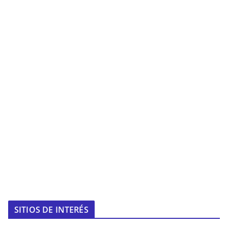
SITIOS DE INTERÉS