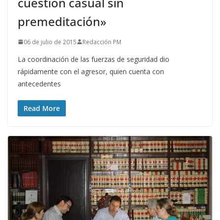
cuestión casual sin
premeditación»
06 de julio de 2015
Redacción PM
La coordinación de las fuerzas de seguridad dio
rápidamente con el agresor, quien cuenta con
antecedentes
Read More