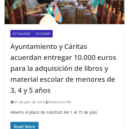
ACTUALIDAD
SOCIEDAD
Ayuntamiento y Cáritas
acuerdan entregar 10.000 euros
para la adquisición de libros y
material escolar de menores de
3, 4 y 5 años
01 de julio de 2015
Redacción PM
Abierto el plazo de solicitud: del 1 al 15 de julio
Read More