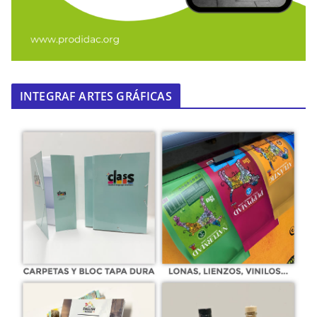
INTEGRAF ARTES GRÁFICAS