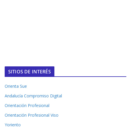
SITIOS DE INTERÉS
Orienta Sue
Andalucía Compromiso Digital
Orientación Profesional
Orientación Profesional Viso
Yoriento