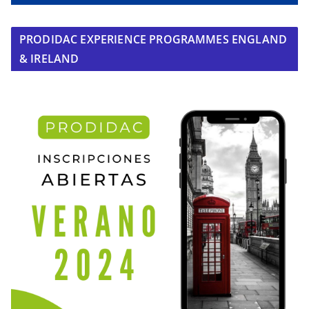
PRODIDAC EXPERIENCE PROGRAMMES ENGLAND
& IRELAND