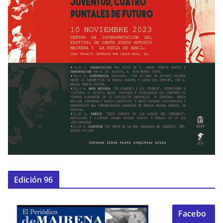
Edición 96
Facebo