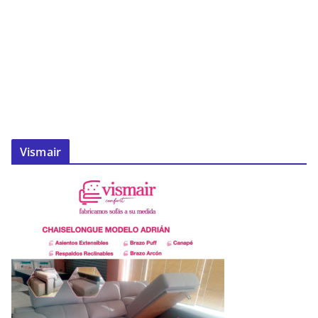
Vismair