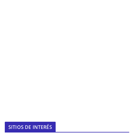
SITIOS DE INTERÉS