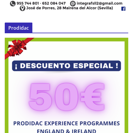
Prodidac