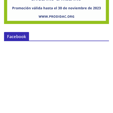
Facebook