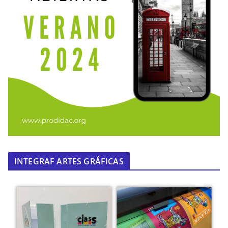
INTEGRAF ARTES GRÁFICAS