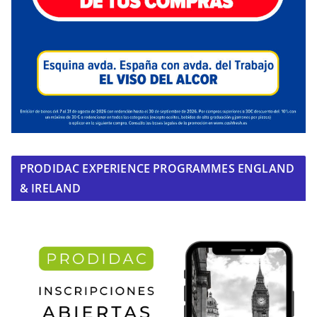
PRODIDAC EXPERIENCE PROGRAMMES ENGLAND
& IRELAND