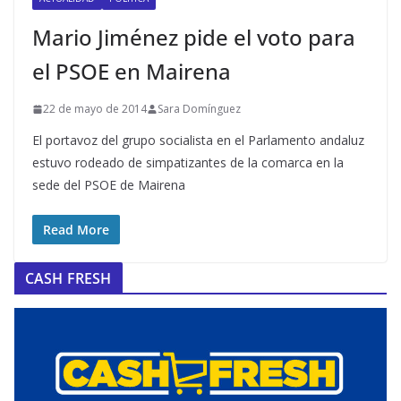
Mario Jiménez pide el voto para
el PSOE en Mairena
22 de mayo de 2014
Sara Domínguez
El portavoz del grupo socialista en el Parlamento andaluz
estuvo rodeado de simpatizantes de la comarca en la
sede del PSOE de Mairena
Read More
CASH FRESH