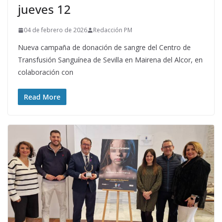
jueves 12
04 de febrero de 2026
Redacción PM
Nueva campaña de donación de sangre del Centro de
Transfusión Sanguínea de Sevilla en Mairena del Alcor, en
colaboración con
Read More