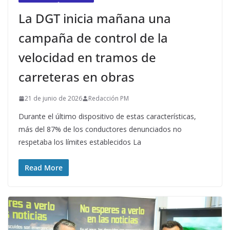
La DGT inicia mañana una
campaña de control de la
velocidad en tramos de
carreteras en obras
21 de junio de 2026
Redacción PM
Durante el último dispositivo de estas características,
más del 87% de los conductores denunciados no
respetaba los límites establecidos La
Read More