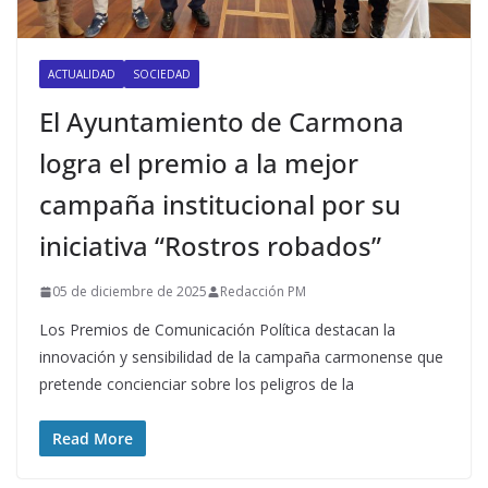
ACTUALIDAD
SOCIEDAD
El Ayuntamiento de Carmona
logra el premio a la mejor
campaña institucional por su
iniciativa “Rostros robados”
05 de diciembre de 2025
Redacción PM
Los Premios de Comunicación Política destacan la
innovación y sensibilidad de la campaña carmonense que
pretende concienciar sobre los peligros de la
Read More