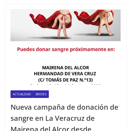
ACTUALIDAD
BREVES
Nueva campaña de donación de
sangre en La Veracruz de
Mairena del Alcor desde