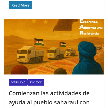
Read More
ACTUALIDAD
SOCIEDAD
Comienzan las actividades de
ayuda al pueblo saharaui con