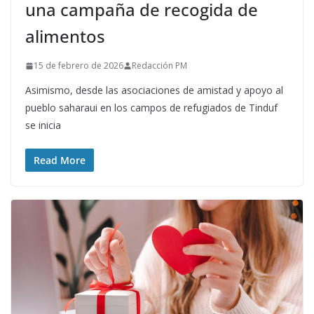
una campaña de recogida de
alimentos
15 de febrero de 2026
Redacción PM
Asimismo, desde las asociaciones de amistad y apoyo al
pueblo saharaui en los campos de refugiados de Tinduf
se inicia
Read More