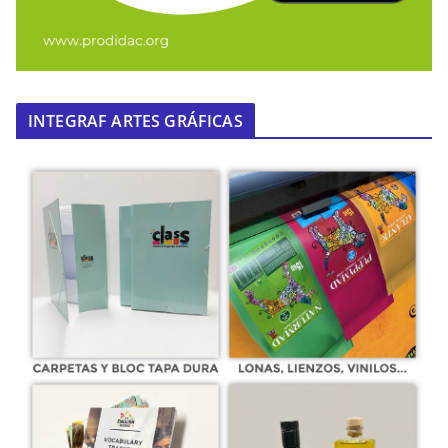
INTEGRAF ARTES GRÁFICAS