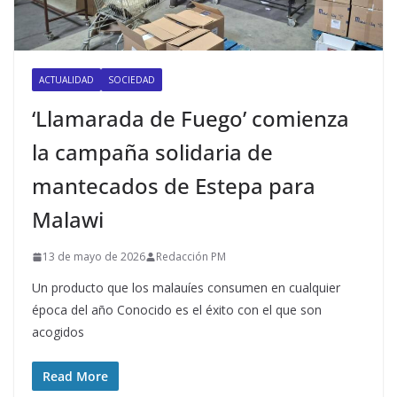
ACTUALIDAD
SOCIEDAD
‘Llamarada de Fuego’ comienza
la campaña solidaria de
mantecados de Estepa para
Malawi
13 de mayo de 2026
Redacción PM
Un producto que los malauíes consumen en cualquier
época del año Conocido es el éxito con el que son
acogidos
Read More