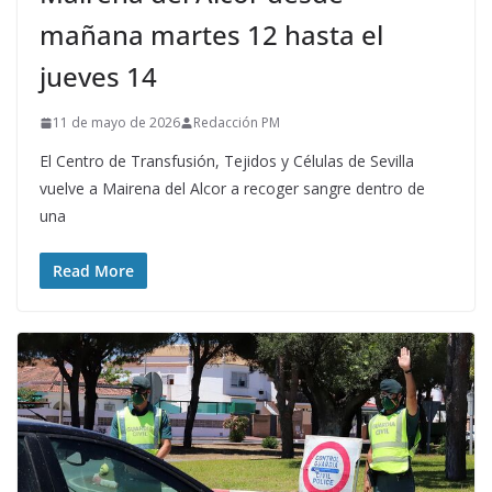
mañana martes 12 hasta el
jueves 14
11 de mayo de 2026
Redacción PM
El Centro de Transfusión, Tejidos y Células de Sevilla
vuelve a Mairena del Alcor a recoger sangre dentro de
una
Read More