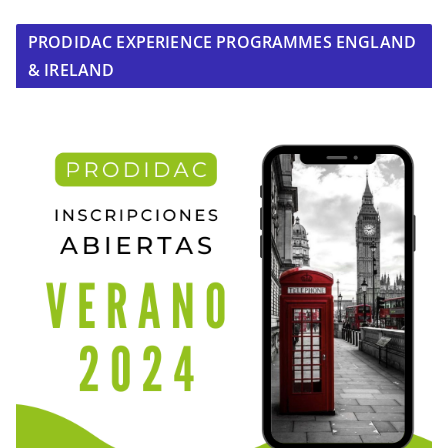
PRODIDAC EXPERIENCE PROGRAMMES ENGLAND
& IRELAND