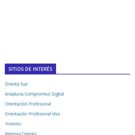
SITIOS DE INTERÉS
Orienta Sue
Andalucía Compromiso Digital
Orientación Profesional
Orientación Profesional Viso
Yoriento
Mairena Orienta