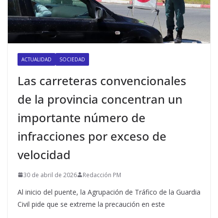
ACTUALIDAD
SOCIEDAD
Las carreteras convencionales
de la provincia concentran un
importante número de
infracciones por exceso de
velocidad
30 de abril de 2026
Redacción PM
Al inicio del puente, la Agrupación de Tráfico de la Guardia
Civil pide que se extreme la precaución en este