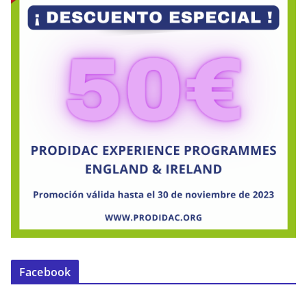
Facebook