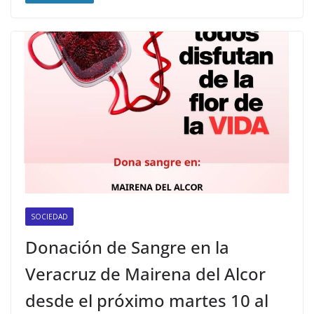
SOCIEDAD
Donación de Sangre en la
Veracruz de Mairena del Alcor
desde el próximo martes 10 al