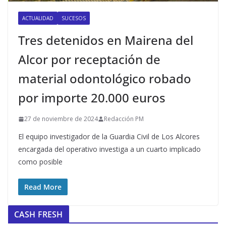
ACTUALIDAD
SUCESOS
Tres detenidos en Mairena del
Alcor por receptación de
material odontológico robado
por importe 20.000 euros
27 de noviembre de 2024
Redacción PM
El equipo investigador de la Guardia Civil de Los Alcores
encargada del operativo investiga a un cuarto implicado
como posible
Read More
CASH FRESH