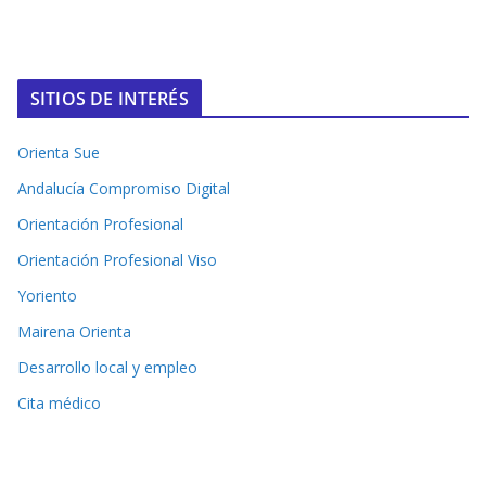
SITIOS DE INTERÉS
Orienta Sue
Andalucía Compromiso Digital
Orientación Profesional
Orientación Profesional Viso
Yoriento
Mairena Orienta
Desarrollo local y empleo
Cita médico