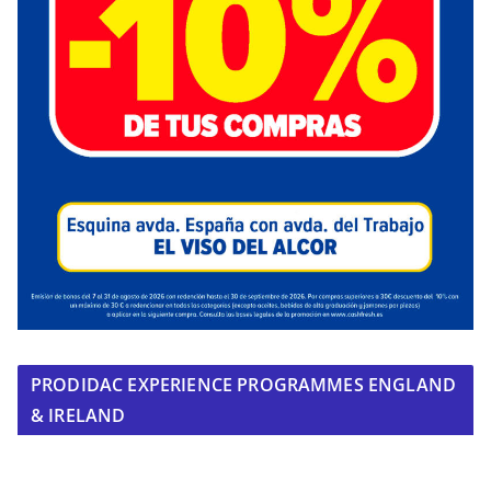
PRODIDAC EXPERIENCE PROGRAMMES ENGLAND
& IRELAND