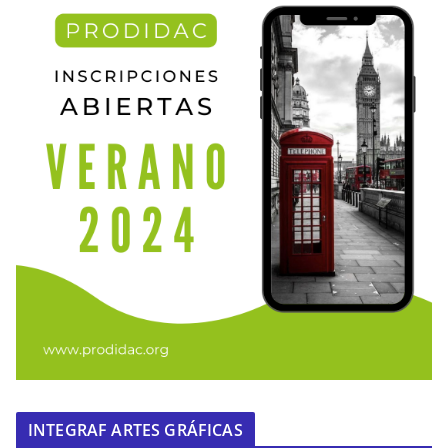
INTEGRAF ARTES GRÁFICAS