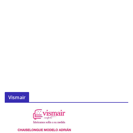
Vismair