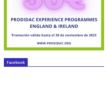
Facebook